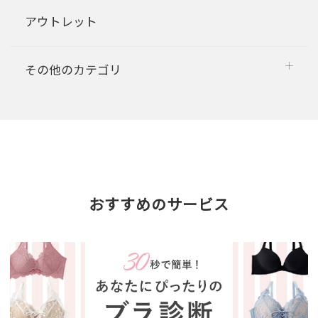
アウトレット
その他のカテゴリ
おすすめのサービス