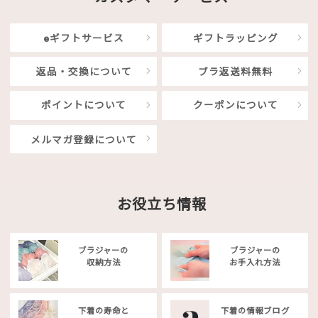
eギフトサービス
ギフトラッピング
返品・交換について
ブラ返送料無料
ポイントについて
クーポンについて
メルマガ登録について
お役立ち情報
ブラジャーの
ブラジャーの
収納方法
お手入れ方法
下着の寿命と
下着の情報ブログ