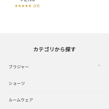
単品ブラジャー
(25)
カテゴリから探す
ブラジャー
ショーツ
ルームウェア