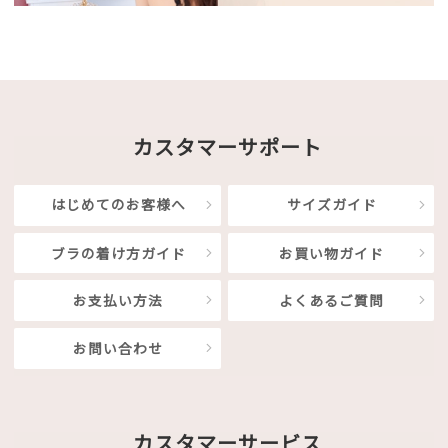
カスタマーサポート
はじめてのお客様へ
サイズガイド
ブラの着け方ガイド
お買い物ガイド
お支払い方法
よくあるご質問
お問い合わせ
カスタマーサービス