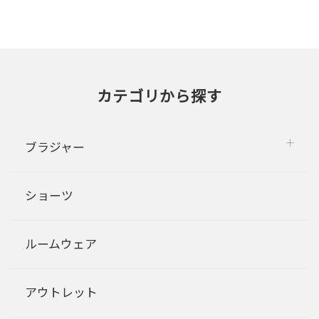
カテゴリから探す
ブラジャー
ショーツ
ルームウェア
アウトレット