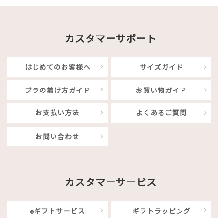
カスタマーサポート
はじめてのお客様へ
サイズガイド
ブラの着け方ガイド
お買い物ガイド
お支払い方法
よくあるご質問
お問い合わせ
カスタマーサービス
eギフトサービス
ギフトラッピング