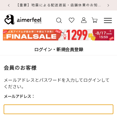
【重要】地震による配送遅延・店舗休業のお知らせ
【
【
ログイン・新規会員登録
会員のお客様
メールアドレスとパスワードを入力してログインして
ください。
メールアドレス：