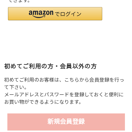
できます。
初めてご利用の方・会員以外の方
初めてご利用のお客様は、こちらから会員登録を行っ
て下さい。
メールアドレスとパスワードを登録しておくと便利に
お買い物ができるようになります。