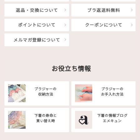
返品・交換について
ブラ返送料無料
ポイントについて
クーポンについて
メルマガ登録について
お役立ち情報
ブラジャーの
ブラジャーの
収納方法
お手入れ方法
下着の寿命と
下着の情報ブログ
買い替え時
エメキュン