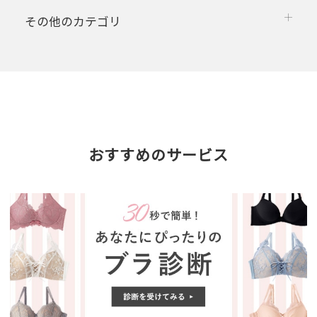
その他のカテゴリ
おすすめのサービス