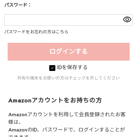
パスワード：
パスワードをお忘れの方はこちら
IDを保存する
共有の端末をお使いの方はチェックを外してください
Amazonアカウントをお持ちの方
Amazonアカウントを利用して会員登録されたお客
様は、
AmazonのID、パスワードで、ログインすることが