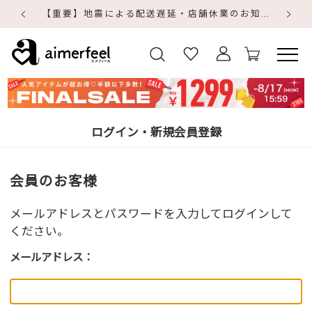
【重要】地震による配送遅延・店舗休業のお知らせ
【
【
ログイン・新規会員登録
会員のお客様
メールアドレスとパスワードを入力してログインして
ください。
メールアドレス：