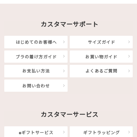
カスタマーサポート
はじめてのお客様へ
サイズガイド
ブラの着け方ガイド
お買い物ガイド
お支払い方法
よくあるご質問
お問い合わせ
カスタマーサービス
eギフトサービス
ギフトラッピング