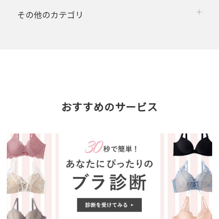
その他のカテゴリ
おすすめのサービス