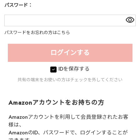
パスワード：
パスワードをお忘れの方はこちら
IDを保存する
共有の端末をお使いの方はチェックを外してください
Amazonアカウントをお持ちの方
Amazonアカウントを利用して会員登録されたお客
様は、
AmazonのID、パスワードで、ログインすることが