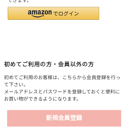
できます。
初めてご利用の方・会員以外の方
初めてご利用のお客様は、こちらから会員登録を行っ
て下さい。
メールアドレスとパスワードを登録しておくと便利に
お買い物ができるようになります。