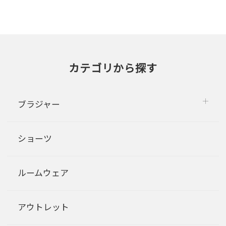
カテゴリから探す
ブラジャー
ショーツ
ルームウェア
アウトレット