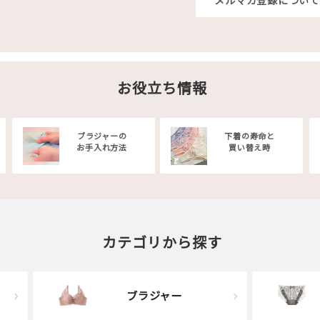
メルマガ登録について
お役立ち情報
ブラジャーの
下着の寿命と
お手入れ方法
買い替え時
カテゴリから探す
ブラジャー