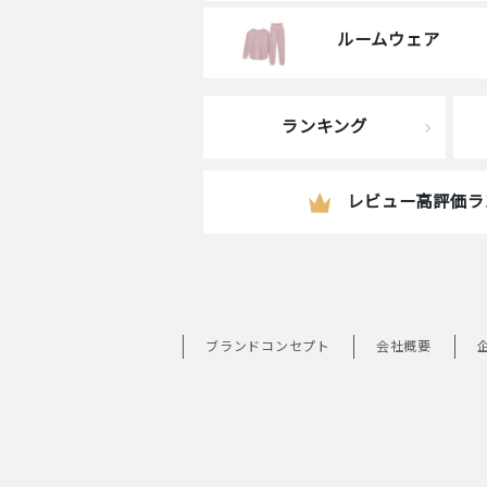
ルームウェア
ランキング
レビュー高評価ラ
ブランドコンセプト
会社概要