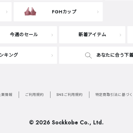
FGHカップ
今週のセール
新着アイテム
ンキング
あなたに合う下
企業情報
ご利用規約
SNSご利用規約
特定商取引法に基づく
©
2026 Sockkobe Co., Ltd.