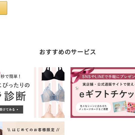
おすすめのサービス