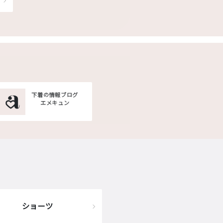
下着の情報ブログ
エメキュン
ショーツ