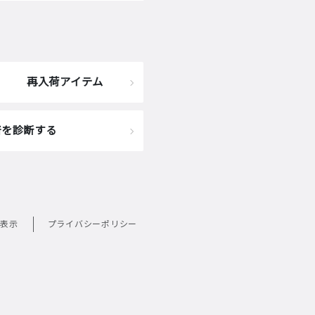
再入荷アイテム
着を診断する
表示
プライバシーポリシー