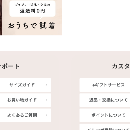
サポート
カスタ
サイズガイド
eギフトサービス
お買い物ガイド
返品・交換について
よくあるご質問
ポイントについて