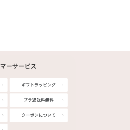
マーサービス
ギフトラッピング
ブラ返送料無料
クーポンについて