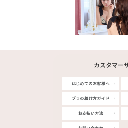
カスタマー
はじめてのお客様へ
ブラの着け方ガイド
お支払い方法