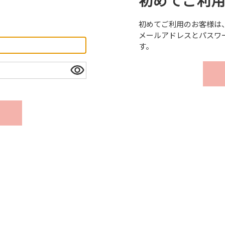
初めてご利
。
初めてご利用のお客様は
メールアドレスとパスワ
す。