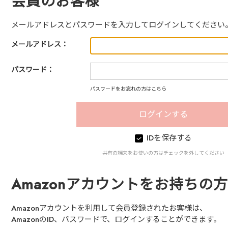
会員のお客様
メールアドレスとパスワードを入力してログインしてください
メールアドレス：
パスワード：
パスワードをお忘れの方はこちら
IDを保存する
共有の端末をお使いの方はチェックを外してください
Amazonアカウントをお持ちの方
Amazonアカウントを利用して会員登録されたお客様は、
AmazonのID、パスワードで、ログインすることができます。