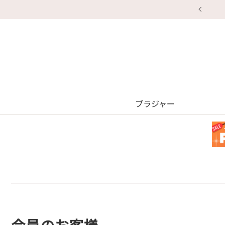
【重要】地震による配送
ブラジャー