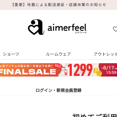
遅延・店舗休業のお知らせ
ショーツ
ルームウェア
アウトレッ
ログイン・新規会員登録