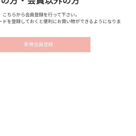
用の方・会員以外の方
、こちらから会員登録を行って下さい。
ードを登録しておくと便利にお買い物ができるようになりま