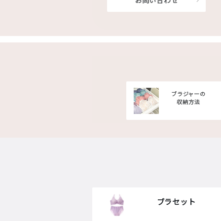
お問い合わせ
ブラジャーの
収納方法
ブラセット