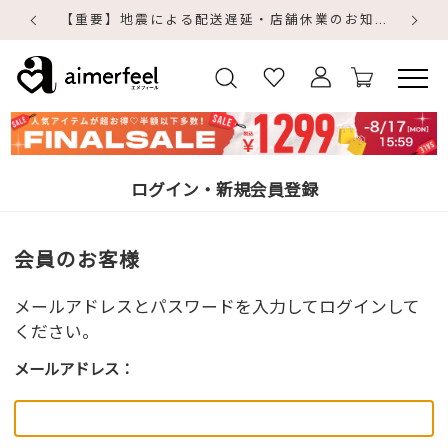
【重要】地震による配送遅延・店舗休業のお知らせ
【
【
ログイン・新規会員登録
会員のお客様
メールアドレスとパスワードを入力してログインして
ください。
メールアドレス：