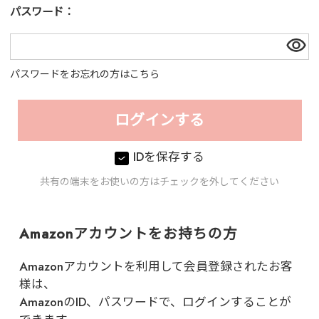
パスワード：
パスワードをお忘れの方はこちら
IDを保存する
共有の端末をお使いの方はチェックを外してください
Amazonアカウントをお持ちの方
Amazonアカウントを利用して会員登録されたお客
様は、
AmazonのID、パスワードで、ログインすることが