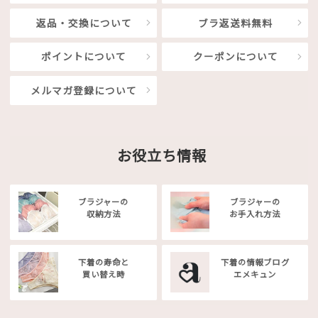
返品・交換について
ブラ返送料無料
ポイントについて
クーポンについて
メルマガ登録について
お役立ち情報
ブラジャーの
ブラジャーの
収納方法
お手入れ方法
下着の寿命と
下着の情報ブログ
買い替え時
エメキュン