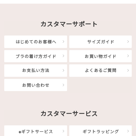
カスタマーサポート
はじめてのお客様へ
サイズガイド
ブラの着け方ガイド
お買い物ガイド
お支払い方法
よくあるご質問
お問い合わせ
カスタマーサービス
eギフトサービス
ギフトラッピング