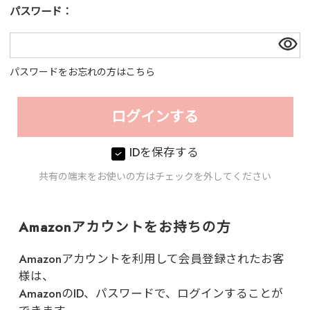
パスワード：
パスワードをお忘れの方はこちら
IDを保存する
共有の端末をお使いの方はチェックを外してください
Amazonアカウントをお持ちの方
Amazonアカウントを利用して会員登録されたお客
様は、
AmazonのID、パスワードで、ログインすることが