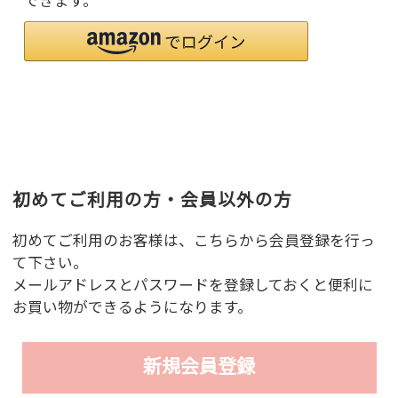
できます。
初めてご利用の方・会員以外の方
初めてご利用のお客様は、こちらから会員登録を行っ
て下さい。
メールアドレスとパスワードを登録しておくと便利に
お買い物ができるようになります。