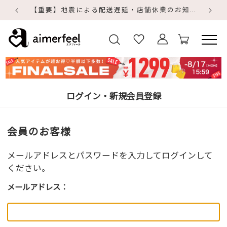
【重要】地震による配送遅延・店舗休業のお知らせ
【
【
ログイン・新規会員登録
会員のお客様
メールアドレスとパスワードを入力してログインして
ください。
メールアドレス：