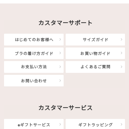
カスタマーサポート
はじめてのお客様へ
サイズガイド
ブラの着け方ガイド
お買い物ガイド
お支払い方法
よくあるご質問
お問い合わせ
カスタマーサービス
eギフトサービス
ギフトラッピング