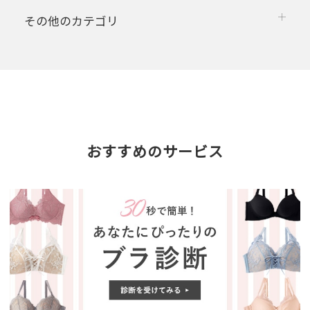
その他のカテゴリ
おすすめのサービス