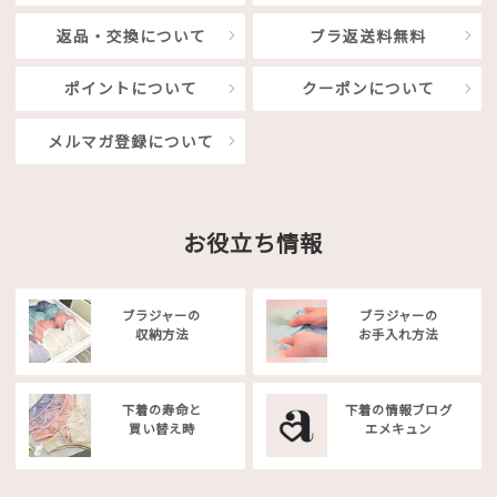
返品・交換について
ブラ返送料無料
ポイントについて
クーポンについて
メルマガ登録について
お役立ち情報
ブラジャーの
ブラジャーの
収納方法
お手入れ方法
下着の寿命と
下着の情報ブログ
買い替え時
エメキュン