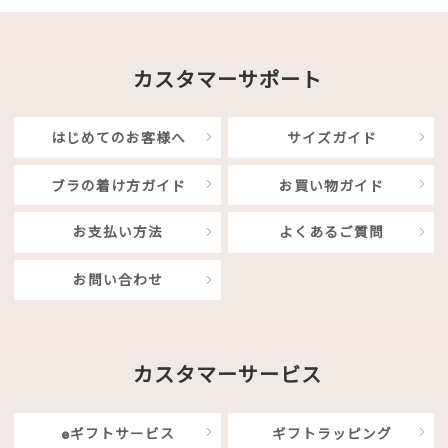
カスタマーサポート
はじめてのお客様へ
サイズガイド
ブラの着け方ガイド
お買い物ガイド
お支払い方法
よくあるご質問
お問い合わせ
カスタマーサービス
eギフトサービス
ギフトラッピング