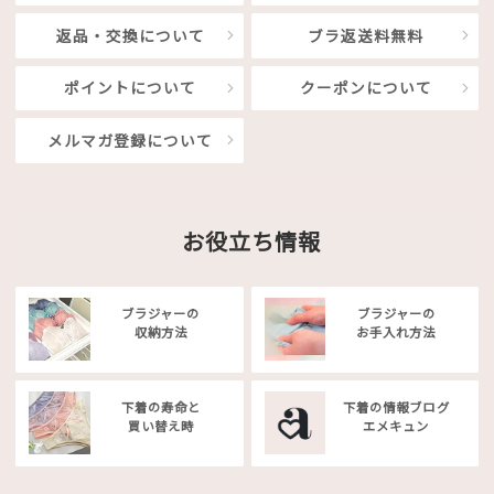
返品・交換について
ブラ返送料無料
ポイントについて
クーポンについて
メルマガ登録について
お役立ち情報
ブラジャーの
ブラジャーの
収納方法
お手入れ方法
下着の寿命と
下着の情報ブログ
買い替え時
エメキュン