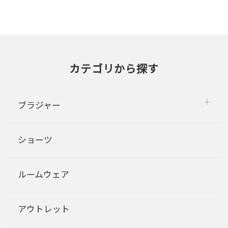
カテゴリから探す
ブラジャー
ショーツ
ルームウェア
アウトレット