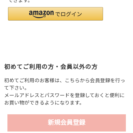
できます。
初めてご利用の方・会員以外の方
初めてご利用のお客様は、こちらから会員登録を行っ
て下さい。
メールアドレスとパスワードを登録しておくと便利に
お買い物ができるようになります。