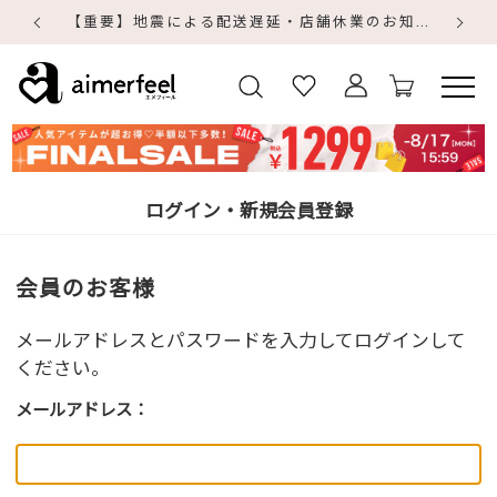
【重要】地震による配送遅延・店舗休業のお知らせ
【
【
ログイン・新規会員登録
会員のお客様
メールアドレスとパスワードを入力してログインして
ください。
メールアドレス：