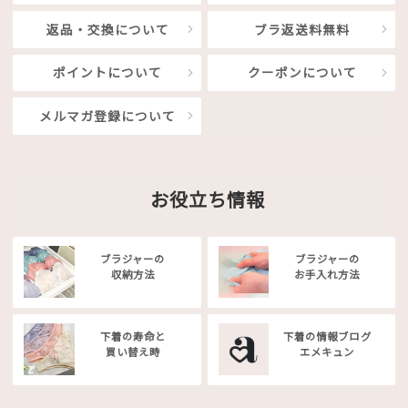
返品・交換について
ブラ返送料無料
ポイントについて
クーポンについて
メルマガ登録について
お役立ち情報
ブラジャーの
ブラジャーの
収納方法
お手入れ方法
下着の寿命と
下着の情報ブログ
買い替え時
エメキュン