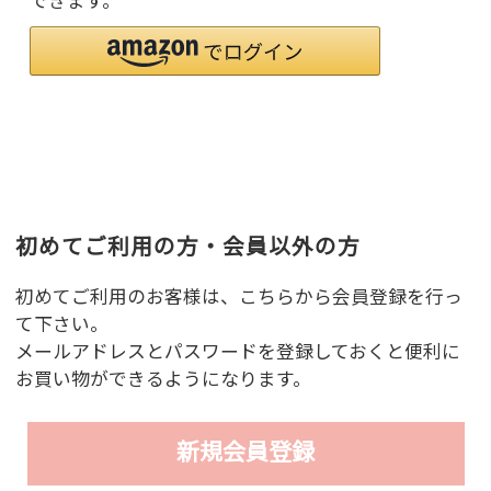
できます。
初めてご利用の方・会員以外の方
初めてご利用のお客様は、こちらから会員登録を行っ
て下さい。
メールアドレスとパスワードを登録しておくと便利に
お買い物ができるようになります。