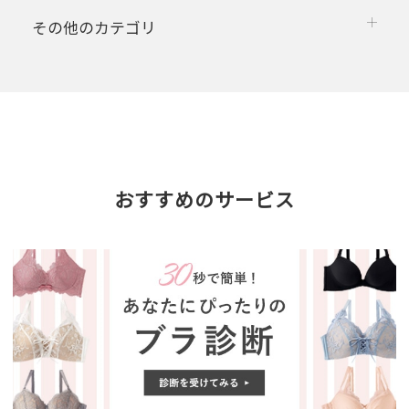
その他のカテゴリ
おすすめのサービス