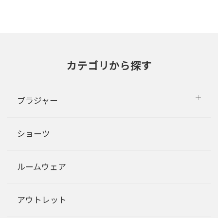
カテゴリから探す
ブラジャー
ショーツ
ルームウェア
アウトレット