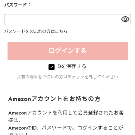
パスワード：
パスワードをお忘れの方はこちら
IDを保存する
共有の端末をお使いの方はチェックを外してください
Amazonアカウントをお持ちの方
Amazonアカウントを利用して会員登録されたお客
様は、
AmazonのID、パスワードで、ログインすることが