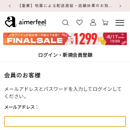
【重要】地震による配送遅延・店舗休業のお知らせ
【
【
ログイン・新規会員登録
会員のお客様
メールアドレスとパスワードを入力してログインして
ください。
メールアドレス：