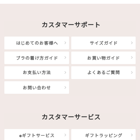
カスタマーサポート
はじめてのお客様へ
サイズガイド
ブラの着け方ガイド
お買い物ガイド
お支払い方法
よくあるご質問
お問い合わせ
カスタマーサービス
eギフトサービス
ギフトラッピング