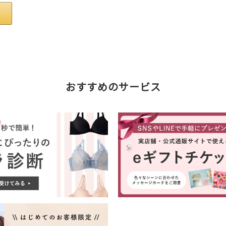
おすすめのサービス