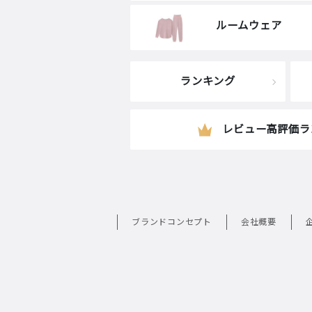
ルームウェア
ランキング
レビュー高評価ラ
ブランドコンセプト
会社概要