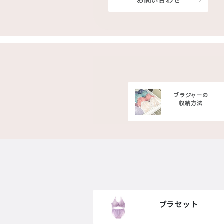
お問い合わせ
ブラジャーの
収納方法
ブラセット