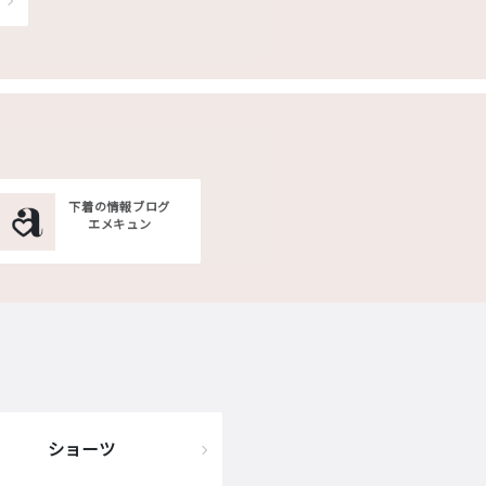
下着の情報ブログ
エメキュン
ショーツ