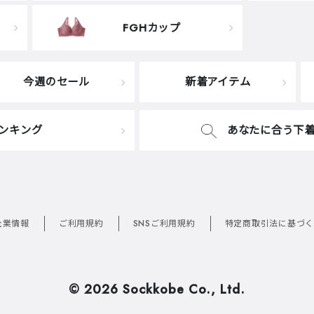
FGHカップ
今週のセール
新着アイテム
ンキング
あなたに合う下
企業情報
ご利用規約
SNSご利用規約
特定商取引法に基づく
©
2026 Sockkobe Co., Ltd.