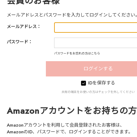
会員のお客様
メールアドレスとパスワードを入力してログインしてください
メールアドレス：
パスワード：
パスワードをお忘れの方はこちら
IDを保存する
共有の端末をお使いの方はチェックを外してください
Amazonアカウントをお持ちの方
Amazonアカウントを利用して会員登録されたお客様は、
AmazonのID、パスワードで、ログインすることができます。