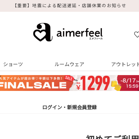
【重要】地震による配送遅延・店舗休業のお知らせ
ショーツ
ルームウェア
アウトレッ
ログイン・新規会員登録