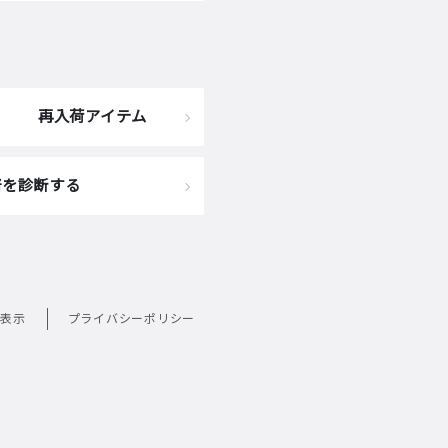
再入荷アイテム
着を診断する
表示
プライバシーポリシー