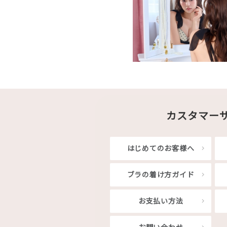
カスタマー
はじめてのお客様へ
ブラの着け方ガイド
お支払い方法