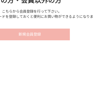
用の方・会員以外の方
、こちらから会員登録を行って下さい。
ードを登録しておくと便利にお買い物ができるようになりま