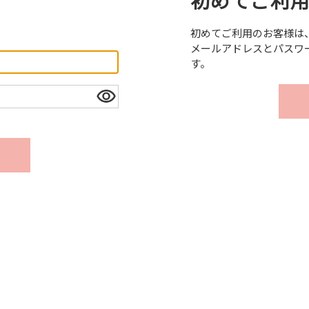
初めてご利
。
初めてご利用のお客様は
メールアドレスとパスワ
す。