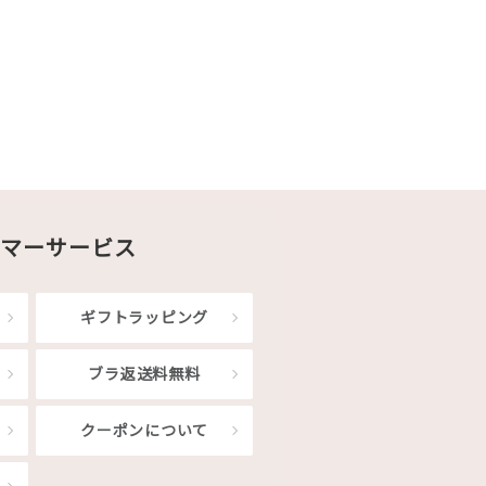
マーサービス
ギフトラッピング
ブラ返送料無料
クーポンについて