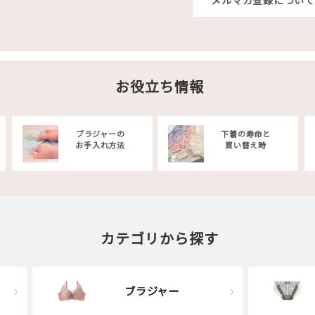
メルマガ登録について
お役立ち情報
ブラジャーの
下着の寿命と
お手入れ方法
買い替え時
カテゴリから探す
ブラジャー