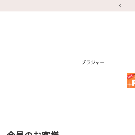
ブラジャー