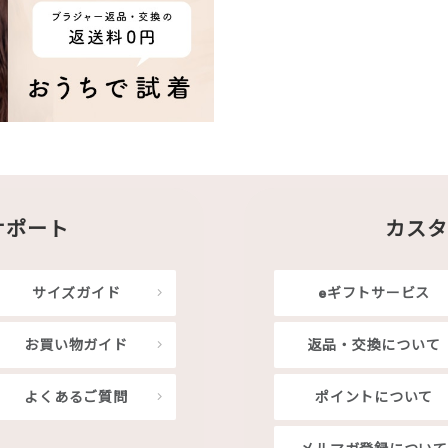
サポート
カスタ
サイズガイド
eギフトサービス
お買い物ガイド
返品・交換について
よくあるご質問
ポイントについて