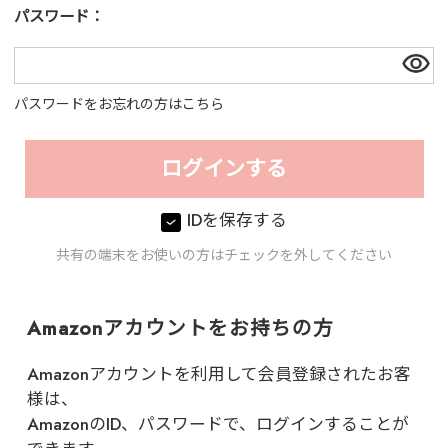
パスワード：
パスワードをお忘れの方はこちら
IDを保存する
共有の端末をお使いの方はチェックを外してください
Amazonアカウントをお持ちの方
Amazonアカウントを利用して会員登録されたお客
様は、
AmazonのID、パスワードで、ログインすることが