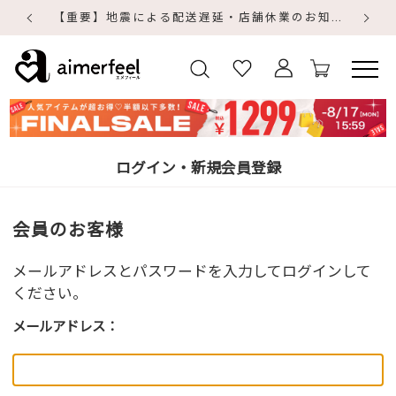
【重要】地震による配送遅延・店舗休業のお知らせ
【
【
ログイン・新規会員登録
会員のお客様
メールアドレスとパスワードを入力してログインして
ください。
メールアドレス：