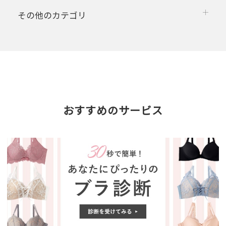
その他のカテゴリ
おすすめのサービス