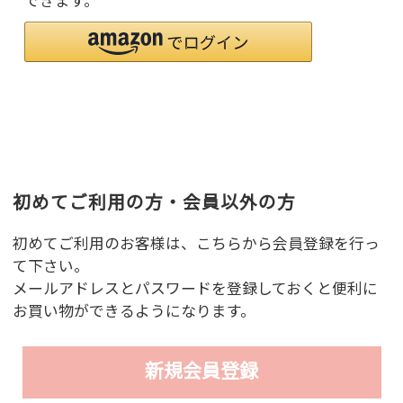
できます。
初めてご利用の方・会員以外の方
初めてご利用のお客様は、こちらから会員登録を行っ
て下さい。
メールアドレスとパスワードを登録しておくと便利に
お買い物ができるようになります。