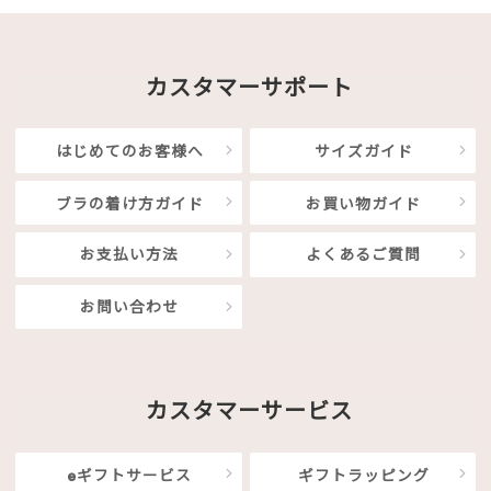
カスタマーサポート
はじめてのお客様へ
サイズガイド
ブラの着け方ガイド
お買い物ガイド
お支払い方法
よくあるご質問
お問い合わせ
カスタマーサービス
eギフトサービス
ギフトラッピング