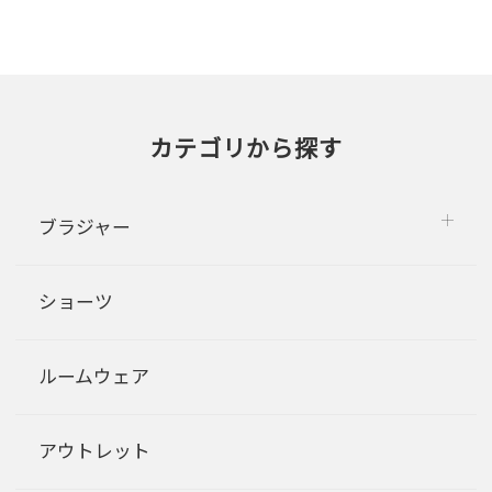
カテゴリから探す
ブラジャー
ショーツ
ルームウェア
アウトレット