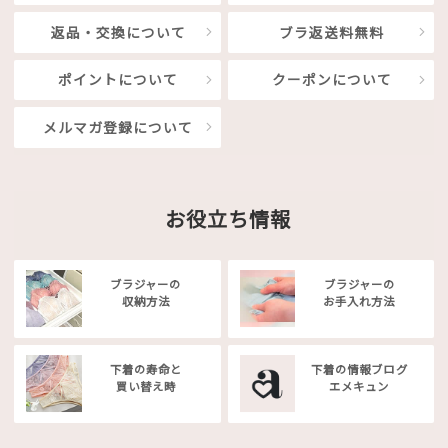
返品・交換について
ブラ返送料無料
ポイントについて
クーポンについて
メルマガ登録について
お役立ち情報
ブラジャーの
ブラジャーの
収納方法
お手入れ方法
下着の寿命と
下着の情報ブログ
買い替え時
エメキュン