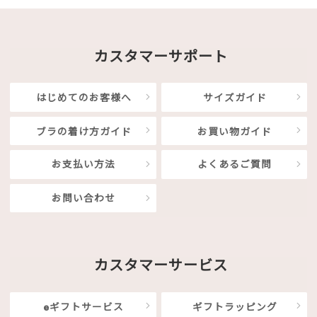
カスタマーサポート
はじめてのお客様へ
サイズガイド
ブラの着け方ガイド
お買い物ガイド
お支払い方法
よくあるご質問
お問い合わせ
カスタマーサービス
eギフトサービス
ギフトラッピング