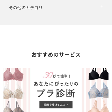
その他のカテゴリ
おすすめのサービス