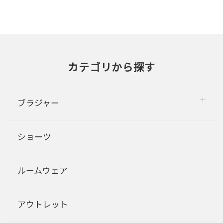
カテゴリから探す
ブラジャー
ショーツ
ルームウェア
アウトレット