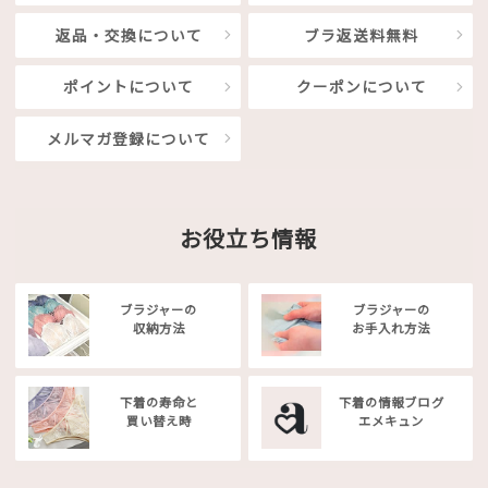
返品・交換について
ブラ返送料無料
ポイントについて
クーポンについて
メルマガ登録について
お役立ち情報
ブラジャーの
ブラジャーの
収納方法
お手入れ方法
下着の寿命と
下着の情報ブログ
買い替え時
エメキュン