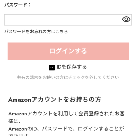
パスワード：
パスワードをお忘れの方はこちら
IDを保存する
共有の端末をお使いの方はチェックを外してください
Amazonアカウントをお持ちの方
Amazonアカウントを利用して会員登録されたお客
様は、
AmazonのID、パスワードで、ログインすることが