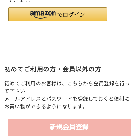
できます。
初めてご利用の方・会員以外の方
初めてご利用のお客様は、こちらから会員登録を行っ
て下さい。
メールアドレスとパスワードを登録しておくと便利に
お買い物ができるようになります。