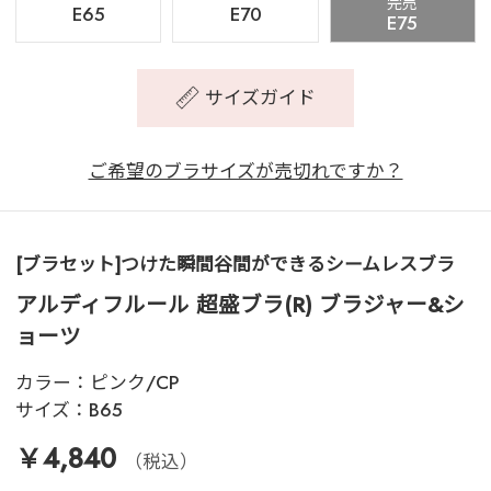
完売
E65
E70
E75
サイズガイド
ご希望のブラサイズが売切れですか？
[ブラセット]つけた瞬間谷間ができるシームレスブラ
アルディフルール 超盛ブラ(R) ブラジャー&シ
ョーツ
カラー：
ピンク/CP
サイズ：
B65
￥4,840
（税込）