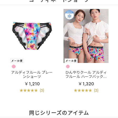
アルディフルール プレー
ひんやりクール アルディ
ンショーツ
フルール ハーフバックシ
ョーツ
￥1,210
￥1,320
(5)
(3)
同じシリーズのアイテム