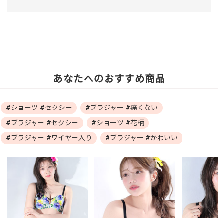
あなたへのおすすめ商品
#ショーツ #セクシー
#ブラジャー #痛くない
#ブラジャー #セクシー
#ショーツ #花柄
#ブラジャー #ワイヤー入り
#ブラジャー #かわいい