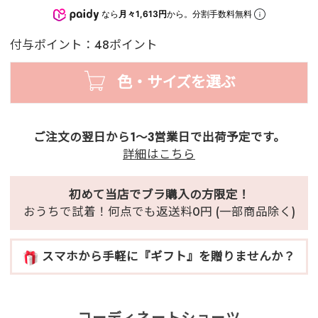
なら
月々1,613円
から。分割手数料無料
付与ポイント：48ポイント
色・サイズを選ぶ
ご注文の翌日から1～3営業日で出荷予定です。
詳細はこちら
初めて当店でブラ購入の方限定！
おうちで試着！何点でも返送料0円 (一部商品除く)
スマホから手軽に『ギフト』を贈りませんか？
コーディネートショーツ