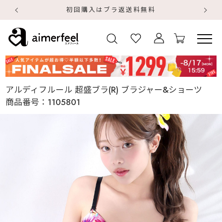
初回購入はブラ返送料無料
【
【
アルディフルール 超盛ブラ(R) ブラジャー&ショーツ
商品番号：
1105801