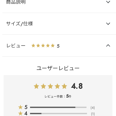
商品説明
サイズ/仕様
レビュー
5
ユーザーレビュー
4.8
5
レビュー件数：
件
★
5
(4)
★
4
(1)