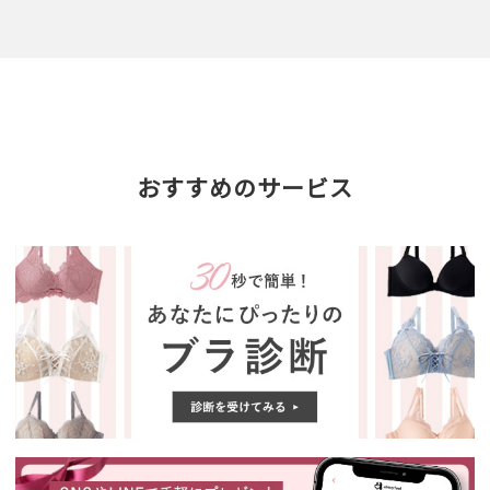
おすすめのサービス