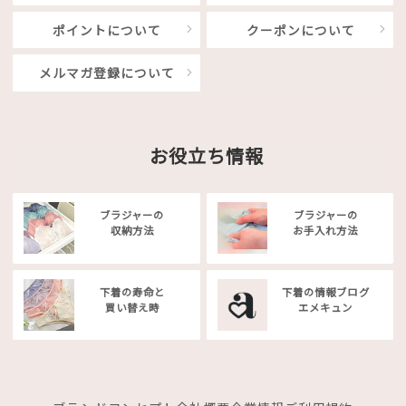
ポイントについて
クーポンについて
メルマガ登録について
お役立ち情報
ブラジャーの
ブラジャーの
収納方法
お手入れ方法
下着の寿命と
下着の情報ブログ
買い替え時
エメキュン