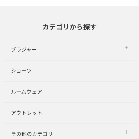
カテゴリから探す
ブラジャー
ショーツ
ルームウェア
アウトレット
その他のカテゴリ