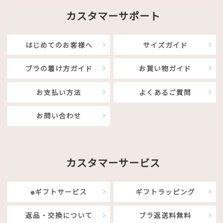
カスタマーサポート
はじめてのお客様へ
サイズガイド
ブラの着け方ガイド
お買い物ガイド
お支払い方法
よくあるご質問
お問い合わせ
カスタマーサービス
eギフトサービス
ギフトラッピング
返品・交換について
ブラ返送料無料