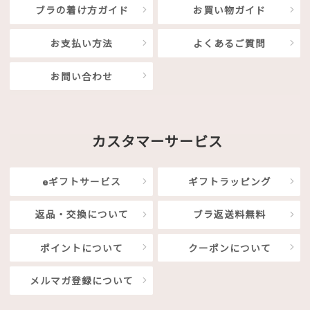
ブラの着け方ガイド
お買い物ガイド
お支払い方法
よくあるご質問
お問い合わせ
カスタマーサービス
eギフトサービス
ギフトラッピング
返品・交換について
ブラ返送料無料
ポイントについて
クーポンについて
メルマガ登録について