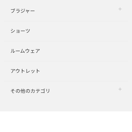
ブラジャー
ショーツ
ルームウェア
アウトレット
その他のカテゴリ