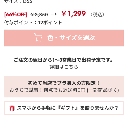
サイズ：
D65
￥1,299
[66％OFF]
￥3,850
（税込）
付与ポイント：12ポイント
色・サイズを選ぶ
ご注文の翌日から1～3営業日で出荷予定です。
詳細はこちら
初めて当店でブラ購入の方限定！
おうちで試着！何点でも返送料0円 (一部商品除く)
スマホから手軽に『ギフト』を贈りませんか？