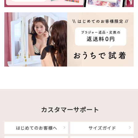
カスタマーサポート
はじめてのお客様へ
サイズガイド