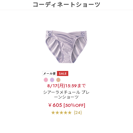
コーディネートショーツ
8/17(月)15:59まで
シアーラメチュール プレ
ーンショーツ
￥605
[50％OFF]
(24)