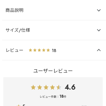
商品説明
サイズ/仕様
レビュー
18
ユーザーレビュー
4.6
18
レビュー件数：
件