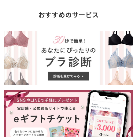
おすすめのサービス