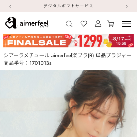
デジタルギフトサービス
【
【
シアーラメチュール aimerfeel楽ブラ(R) 単品ブラジャー
商品番号：
1701013s