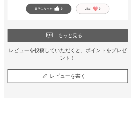
参考になった
0
Like!
0
もっと見る
レビューを投稿していただくと、ポイントをプレゼ
ント！
レビューを書く