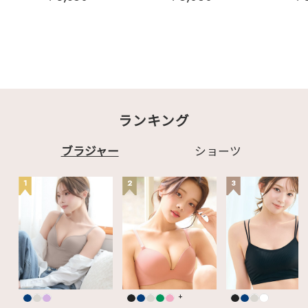
ランキング
ブラジャー
ショーツ
1
2
3
+