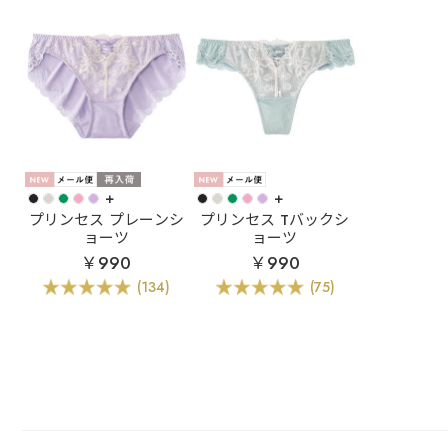
+
+
プリンセス プレーンシ
プリンセス Tバックシ
ョーツ
ョーツ
￥990
￥990
(134)
(75)