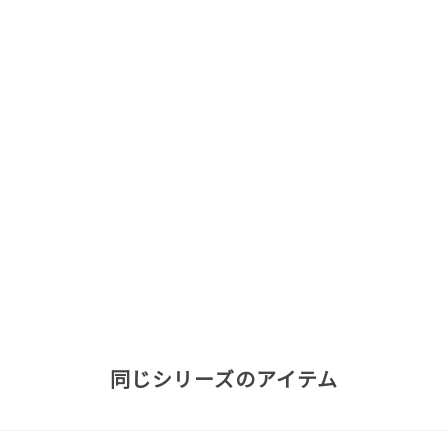
同じシリーズのアイテム