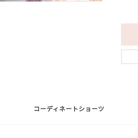
コーディネートショーツ