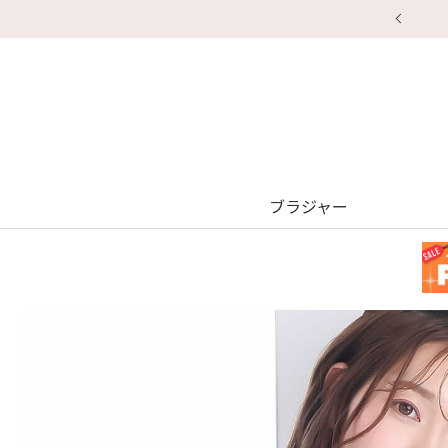
ブラジャー