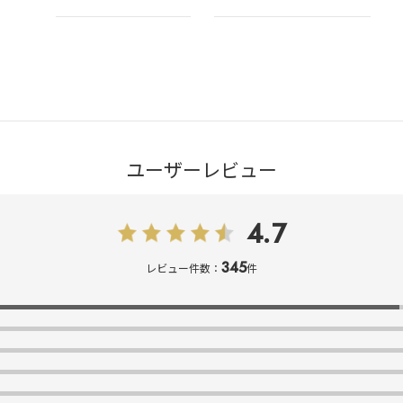
ユーザーレビュー
4.7
345
レビュー件数：
件