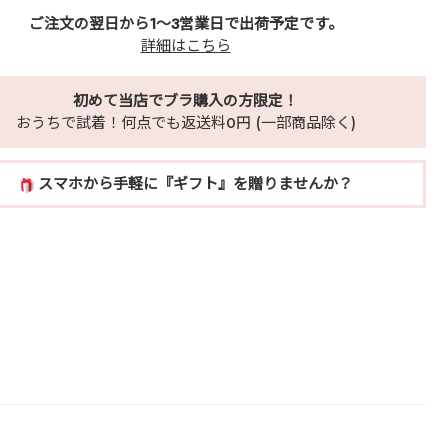
ご注文の翌日から1～3営業日で出荷予定です。
詳細はこちら
初めて当店でブラ購入の方限定！
おうちで試着！何点でも返送料0円 (一部商品除く)
スマホから手軽に『ギフト』を贈りませんか？