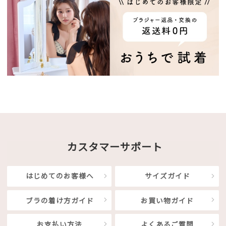
カスタマーサポート
はじめてのお客様へ
サイズガイド
ブラの着け方ガイド
お買い物ガイド
お支払い方法
よくあるご質問