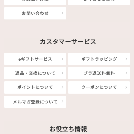
お問い合わせ
カスタマーサービス
eギフトサービス
ギフトラッピング
返品・交換について
ブラ返送料無料
ポイントについて
クーポンについて
メルマガ登録について
お役立ち情報