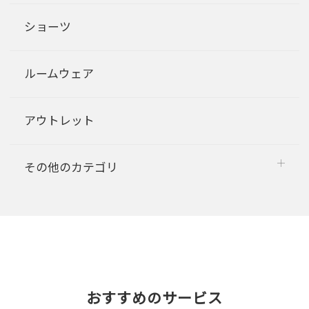
ショーツ
ルームウェア
アウトレット
その他のカテゴリ
おすすめのサービス