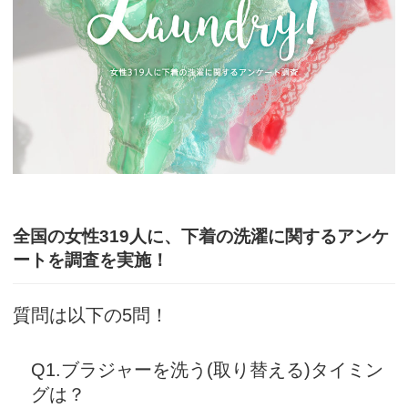
全国の女性319人に、下着の洗濯に関するアンケ
ートを調査を実施！
質問は以下の5問！
Q1.ブラジャーを洗う(取り替える)タイミン
グは？