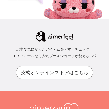
記事で気になったアイテムを今すぐチェック！
エメフィールなら人気ブラ＆ショーツが勢ぞろい♡
公式オンラインストアはこちら