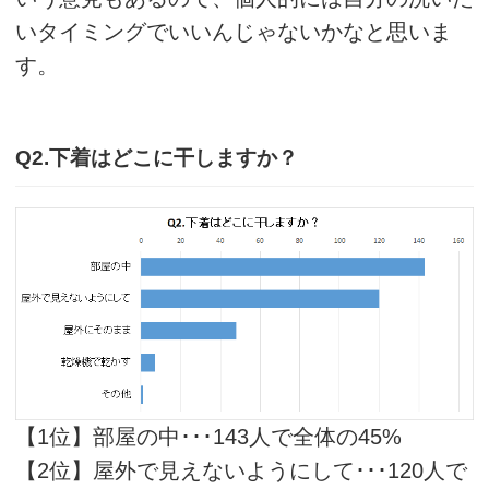
いタイミングでいいんじゃないかなと思いま
す。
Q2.下着はどこに干しますか？
【1位】部屋の中･･･143人で全体の45%
【2位】屋外で見えないようにして･･･120人で