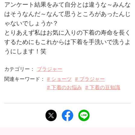
アンケート結果をみて自分とは違うな～みんな
はそうなんだ～なんて思うところがあったんじ
ゃないでしょうか？
とりあえず私はお気に入りの下着の寿命を長く
するためにもこれからは下着を手洗いで洗うよ
うにします！笑
カテゴリー：
ブラジャー
関連キーワード：
# ショーツ
# ブラジャー
# 下着のお悩み
# 下着の豆知識