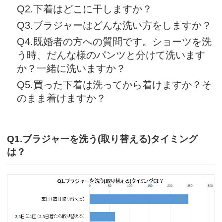
Q2.下着はどこに干しますか？
Q3.ブラジャーはどんな洗い方をしますか？
Q4.既婚者の方への質問です。ショーツを洗
う時、だんな様のパンツと分けて洗います
か？一緒に洗いますか？
Q5.買った下着は洗ってから着けますか？そ
のまま着けますか？
Q1.ブラジャーを洗う(取り替える)タイミング
は？