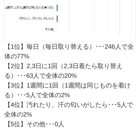
【1位】毎日（毎日取り替える）･･･246人で全
体の77%
【2位】2,3日に1回（2,3日着たら取り替え
る）･･･63人で全体の20%
【3位】1週間に1回（1週間は同じものを着け
る）･･･5人で全体の2%
【4位】汚れたり、汗の匂いがしたら･･･5人で
全体の2%
【5位】その他･･･0人