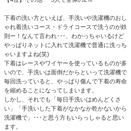
下着の洗い方といえば、手洗いや洗濯機のおし
ゃれ着洗いコース・ドライコースで洗うのが鉄
則ー！なんて言われ･･･、わかっちゃいるけど
やっぱりネットに入れて洗濯機で普通に洗っち
ゃいますよね(笑)
下着はレースやワイヤーを使っているものが多
いので、手洗いは面倒だからといって洗濯機で
毎回洗っていると、やっぱり傷んで下着の寿命
を縮めることになってしまいます。
しかし、それでも「毎日手洗いはめんどくさ
い」「手洗いした下着がなかなか乾かないから
洗濯機で」･･･と思う方もいらっしゃると思い
ます。