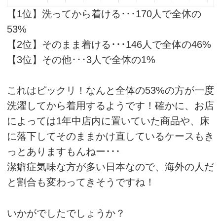
【1位】洗ってから着ける･･･170人で全体の
53%
【2位】そのまま着ける･･･146人で全体の46%
【3位】その他･･･3人で全体の1%
これはピックリ！なんと全体の53%の方が一度
洗濯してから着用するようです！確かに、お店
によっては1年中店内に置いていた商品や、床
に落下してそのままかけ直しているケースもき
っとありますもんねー･･･
潔癖症気味な方が多い日本なので、海外の人だ
と割合も変わってきそうですね！
いかがでしたでしょうか？