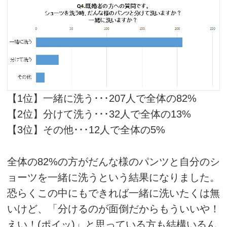
【1位】一緒に洗う･･･207人で全体の82%
【2位】分けて洗う･･･32人で全体の13%
【3位】その他･･･12人で全体の5%
全体の82%の方がだんな様のパンツと自分のシ
ョーツを一緒に洗うという結果になりました。
恐らくこの中にもできれば一緒に洗いたくは無
いけど、「分けるのが面倒だからもういいや！
えい！(ポイッ)」と思っている方も結構いるん