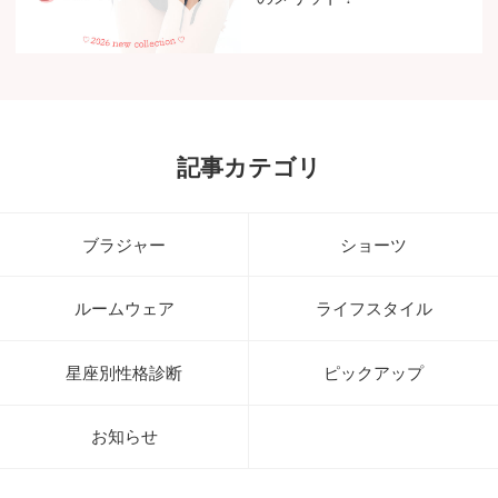
記事カテゴリ
ブラジャー
ショーツ
ルームウェア
ライフスタイル
星座別性格診断
ピックアップ
お知らせ