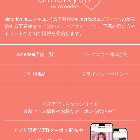
aimerkyun(エメキュン)は下着屋のaimerfeel(エメフィール)が発
信する下着屋ならではのメディアサイトです。下着の選び方や
トレンドなど旬な情報を発信します。
aimerfeel店舗一覧
ソックコウベ株式会社
ご利用規約
プライバシーポリシー
公式アプリをダウンロード
最新セール情報やお得なクーポンを配信中♡