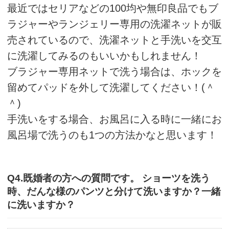
最近ではセリアなどの100均や無印良品でもブ
ラジャーやランジェリー専用の洗濯ネットが販
売されているので、洗濯ネットと手洗いを交互
に洗濯してみるのもいいかもしれません！
ブラジャー専用ネットで洗う場合は、ホックを
留めてパッドを外して洗濯してください！(＾
＾)
手洗いをする場合、お風呂に入る時に一緒にお
風呂場で洗うのも1つの方法かなと思います！
Q4.既婚者の方への質問です。 ショーツを洗う
時、だんな様のパンツと分けて洗いますか？一緒
に洗いますか？