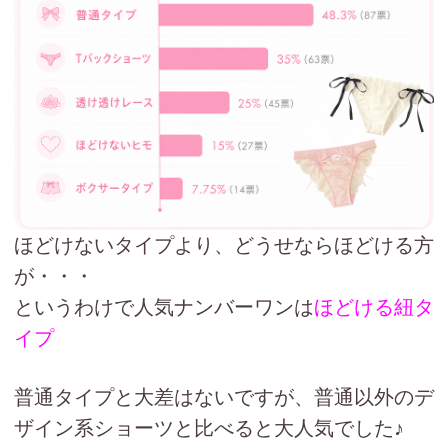
ほどけないタイプより、どうせならほどける方
が・・・
というわけで人気ナンバーワンは
ほどける紐タ
イプ
普通タイプと大差はないですが、普通以外のデ
ザイン系ショーツと比べると大人気でした♪