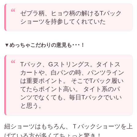
ゼブラ柄、ヒョウ柄の解けるTバック
ショーツを持参してくれていた
▼めっちゃこだわりの意見も･･･！
Tバック、Gストリングス。タイトス
カートや、白パンの時、パンツライン
は重要ポイント。 そこでTバック履い
てたらポイント高い。 タイト系のパ
ンツでなくても、毎日Tバックでいい
と思う。
紐ショーツはもちろん、Ｔバックショーツを上
げている方が多くてちょっと驚き！