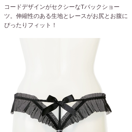
コードデザインがセクシーなTバックショー
ツ。伸縮性のある生地とレースがお尻とお腹に
ぴったりフィット！