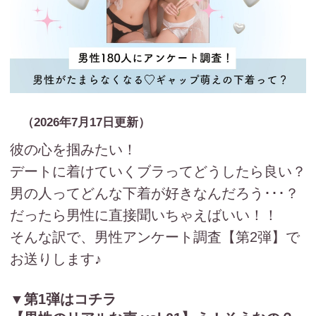
（2026年7月17日更新）
彼の心を掴みたい！
デートに着けていくブラってどうしたら良い？
男の人ってどんな下着が好きなんだろう･･･？
だったら男性に直接聞いちゃえばいい！！
そんな訳で、男性アンケート調査【第2弾】で
お送りします♪
▼第1弾はコチラ