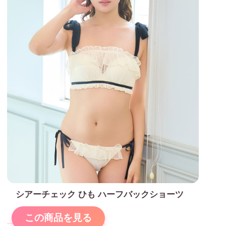
シアーチェック ひも ハーフバックショーツ
この商品を見る