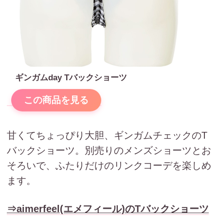
ギンガムday Tバックショーツ
この商品を見る
甘くてちょっぴり大胆、ギンガムチェックのT
バックショーツ。別売りのメンズショーツとお
そろいで、ふたりだけのリンクコーデを楽しめ
ます。
⇒aimerfeel(エメフィール)のTバックショーツ