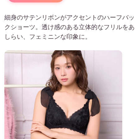
細身のサテンリボンがアクセントのハーフバッ
クショーツ。透け感のある立体的なフリルをあ
しらい、フェミニンな印象に。