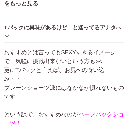
をもっと見る
Tバックに興味があるけど…と迷ってるアナタへ
♡
おすすめとは言ってもSEXYすぎるイメージ
で、気軽に挑戦出来ないという方も><
更にTバックと言えば、お尻への食い込
み・・・
プレーンショーツ派にはなかなか慣れないもの
です。
という訳で、おすすめなのが
ハーフバックショ
ーツ！