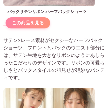
バックサテンリボン ハーフバックショーツ
この商品を見る
サテン×レース素材がセクシーなハーフバック
ショーツ。フロントとバックのウエスト部分に
は、サテン生地を大きなリボンのようにあしら
ったこだわりのデザインです。リボンの可愛ら
しさとバックスタイルの肌見せが絶妙なパンテ
ィです。