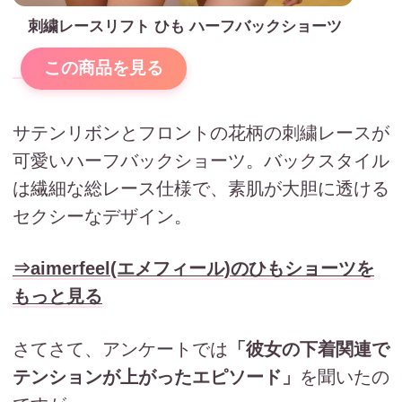
刺繍レースリフト ひも ハーフバックショーツ
この商品を見る
サテンリボンとフロントの花柄の刺繍レースが
可愛いハーフバックショーツ。バックスタイル
は繊細な総レース仕様で、素肌が大胆に透ける
セクシーなデザイン。
⇒aimerfeel(エメフィール)のひもショーツを
もっと見る
さてさて、アンケートでは
「彼女の下着関連で
テンションが上がったエピソード」
を聞いたの