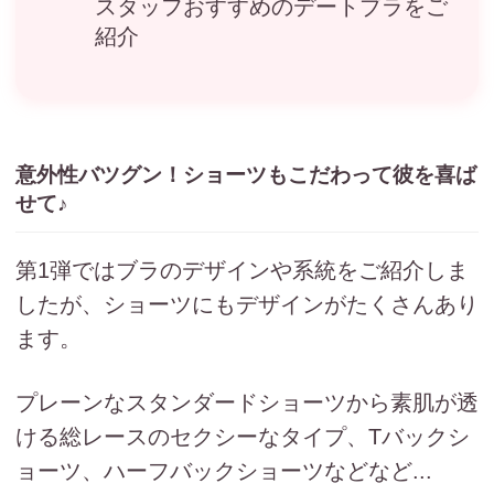
スタッフおすすめのデートブラをご
紹介
意外性バツグン！ショーツもこだわって彼を喜ば
せて♪
第1弾ではブラのデザインや系統をご紹介しま
したが、ショーツにもデザインがたくさんあり
ます。
プレーンなスタンダードショーツから素肌が透
ける総レースのセクシーなタイプ、Tバックシ
ョーツ、ハーフバックショーツなどなど...