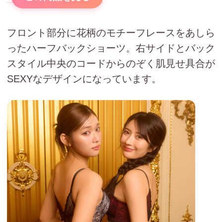
フロント部分に花柄のモチーフレースをあしら
ったハーフバックショーツ。右サイドとバック
スタイル中央のコードからのぞく肌見せ具合が
SEXYなデザインになっています。