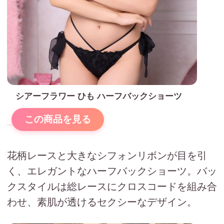
シアーフラワー ひも ハーフバックショーツ
この商品を見る
花柄レースと大きなシフォンリボンが目を引
く、エレガントなハーフバックショーツ。バッ
クスタイルは総レースにクロスコードを組み合
わせ、素肌が透けるセクシーなデザイン。