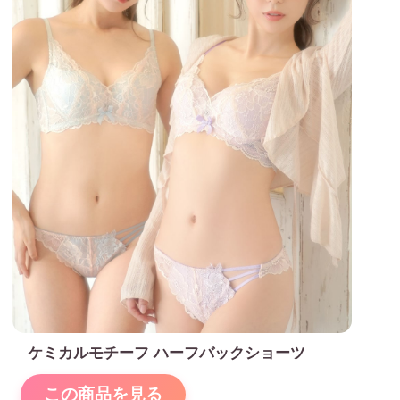
ケミカルモチーフ ハーフバックショーツ
この商品を見る