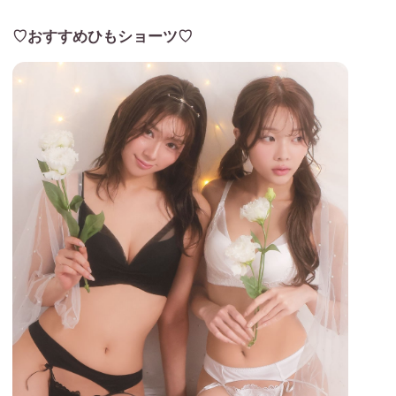
♡おすすめひもショーツ♡