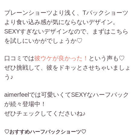
プレーンショーツより浅く、Tバックショーツ
より食い込み感が気にならないデザイン。
SEXYすぎないデザインなので、まずはこちら
を試しにいかがでしょうか♡
口コミでは
彼ウケが良かった！
という声も♡
ぜひ挑戦して、彼をドキッとさせちゃいましょ
う♪
aimerfeelでは可愛いくてSEXYなハーフバック
が続々登場中！
ぜひチェックしてくださいね♪
♡おすすめハーフバックショーツ♡