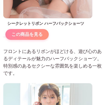
シークレットリボン ハーフバックショーツ
この商品を見る
フロントにあるリボンがほどける、遊び心のあ
るディテールが魅力のハーフバックショーツ。
特別感のあるセクシーな雰囲気を楽しめる一枚
です。