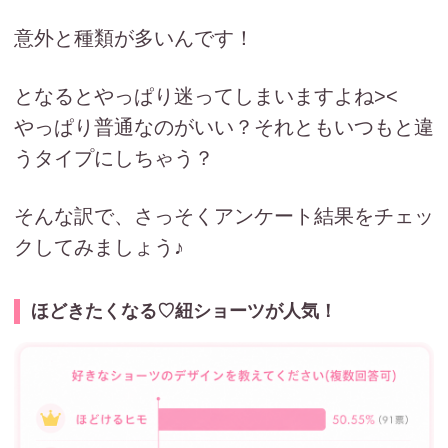
意外と種類が多いんです！
となるとやっぱり迷ってしまいますよね><
やっぱり普通なのがいい？それともいつもと違
うタイプにしちゃう？
そんな訳で、さっそくアンケート結果をチェッ
クしてみましょう♪
ほどきたくなる♡紐ショーツが人気！