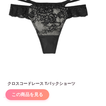
クロスコードレース Tバックショーツ
この商品を見る