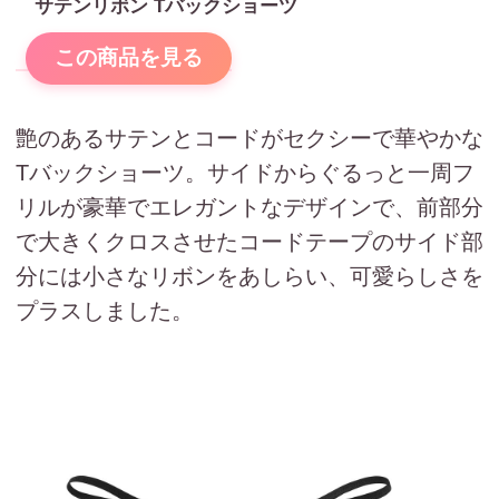
サテンリボン Tバックショーツ
この商品を見る
艶のあるサテンとコードがセクシーで華やかな
Tバックショーツ。サイドからぐるっと一周フ
リルが豪華でエレガントなデザインで、前部分
で大きくクロスさせたコードテープのサイド部
分には小さなリボンをあしらい、可愛らしさを
プラスしました。