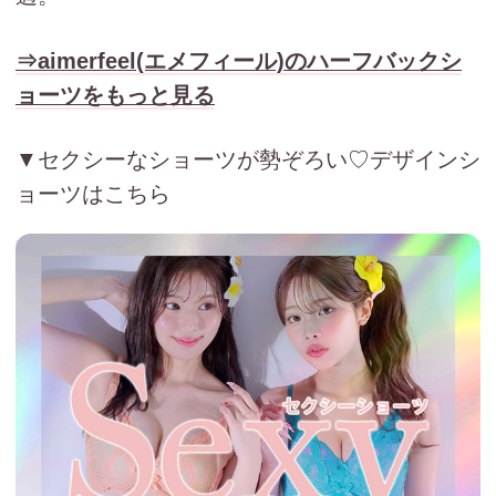
⇒aimerfeel(エメフィール)のハーフバックシ
ョーツをもっと見る
▼セクシーなショーツが勢ぞろい♡デザインシ
ョーツはこちら