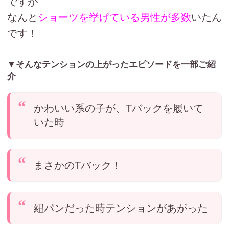
ですが
なんと
ショーツを挙げている男性が多数
いたん
です！
▼そんなテンションの上がったエピソードを一部ご紹
介
かわいい系の子が、Tバックを履いて
いた時
まさかのTバック！
紐パンだった時テンションがあがった