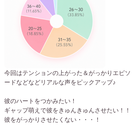
今回はテンションの上がった＆がっかりエピソ
ードなどなどリアルな声をピックアップ♪
彼のハートをつかみたい！
ギャップ萌えで彼をきゅんきゅんさせたい！！
彼をがっかりさせたくない・・・！