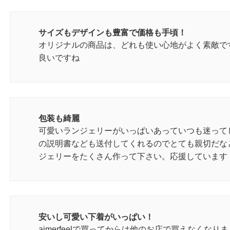
サイズもデザインも豊富で価格も手頃！
オリジナルの商品は、どれも使い心地がよく素敵で
良いですね
包装も綺麗
可愛いランジェリーがいっぱいあっていつも迷って
の説明書なども送付してくれるのでとても親切だな
ジェリーをたくさん作って下さい。応援しています
安いし可愛い下着がいっぱい！
aimerfeelで買ってからは他のお店で買えなくな