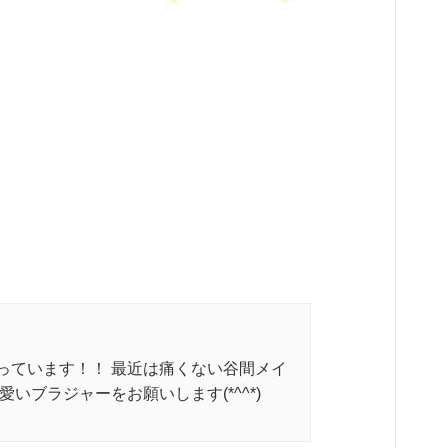
っています！！ 最近は痛くない谷間メイ
いブラジャーをお願いします(*^^*)