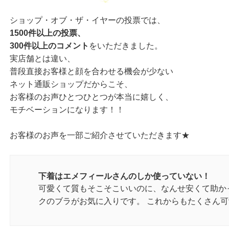
ショップ・オブ・ザ・イヤーの投票では、
1500件以上の投票、
300件以上のコメント
をいただきました。
実店舗とは違い、
普段直接お客様と顔を合わせる機会が少ない
ネット通販ショップだからこそ、
お客様のお声ひとつひとつが本当に嬉しく、
モチベーションになります！！
お客様のお声を一部ご紹介させていただきます★
下着はエメフィールさんのしか使っていない！
可愛くて質もそこそこいいのに、なんせ安くて助か
クのブラがお気に入りです。 これからもたくさん可愛