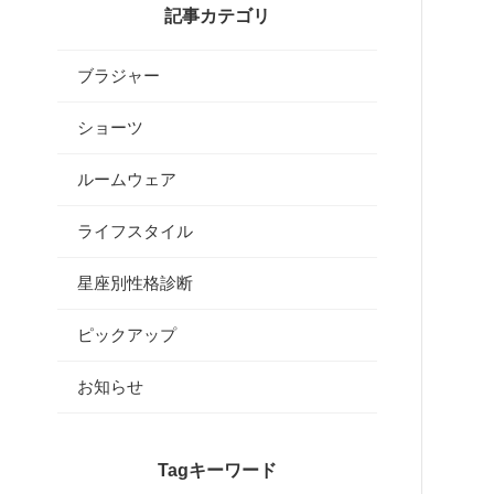
記事カテゴリ
ブラジャー
ショーツ
ルームウェア
ライフスタイル
星座別性格診断
ピックアップ
お知らせ
Tagキーワード