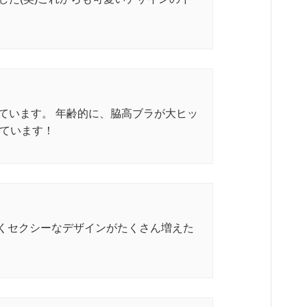
ています。 年齢的に、脇高ブラが大ヒッ
しています！
くセクシーなデザインがたくさん増えた