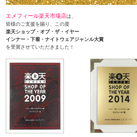
エメフィール楽天市場店
は、
皆様のご支援を賜り、この度
楽天ショップ・オブ・ザ・イヤー
インナー・下着・ナイトウェアジャンル大賞
を受賞させていただきました！