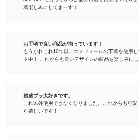
着楽しみにしてまーす！
お手頃で良い商品が揃っています！
もうかれこれ10年以上エメフィールの下着を使用し
ト中！ これからも良いデザインの商品を楽しみに
超盛ブラ大好きです。
これ以外使用できなくなりました。これからも可愛
ら嬉しいです！