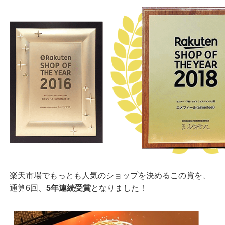
楽天市場でもっとも人気のショップを決めるこの賞を、
通算6回、
5年連続受賞
となりました！