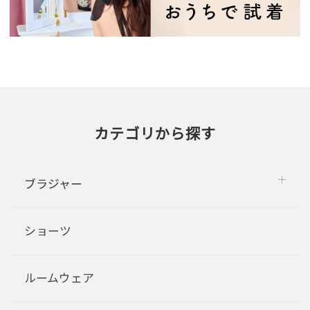
カテゴリから探す
ブラジャー
ショーツ
ルームウェア