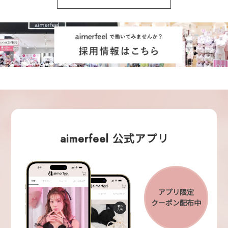
aimerfeel 公式アプリ
アプリ限定
クーポン配布中