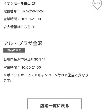
イオンモール白山 2F
電話番号：
076-259-1626
営業時間：
10:00-21:00
求人情報はこちら
アル・プラザ金沢
石川県金沢市諸江町30-1 1F
営業時間：
10:00-21:00
※ポイントサービスやキャンペーン等は直営店と異なり
ます。
店舗一覧に戻る