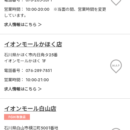
営業時間：
10:00-20:00　※当面の間、営業時間を変更
しています。
求人情報はこちら
イオンモールかほく店
石川県かほく市内日角タ25番
イオンモールかほく 1F
電話番号：
076-289-7851
営業時間：
10:00-21:00
求人情報はこちら
イオンモール白山店
石川県白山市横江町5001番地