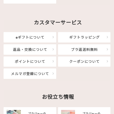
カスタマーサービス
eギフトについて
ギフトラッピング
返品・交換について
ブラ返送料無料
ポイントについて
クーポンについて
メルマガ登録について
お役立ち情報
ブラジャーの
ブラジャーの