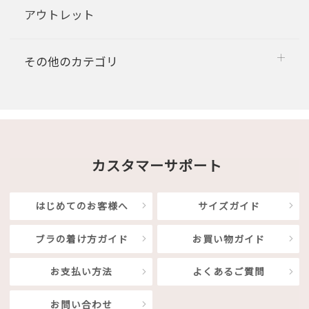
アウトレット
その他のカテゴリ
カスタマーサポート
はじめてのお客様へ
サイズガイド
ブラの着け方ガイド
お買い物ガイド
お支払い方法
よくあるご質問
お問い合わせ