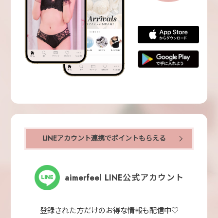
LINEアカウント連携でポイントもらえる
aimerfeel LINE公式アカウント
登録された方だけのお得な情報も配信中♡