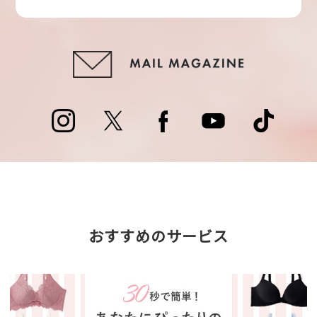
おすすめのサービス