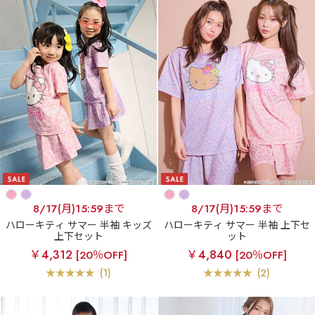
8/17(月)15:59まで
8/17(月)15:59まで
ハローキティ サマー 半袖 キッズ
ハローキティ サマー 半袖 上下セ
上下セット
ット
￥4,312
￥4,840
[20％OFF]
[20％OFF]
(1)
(2)