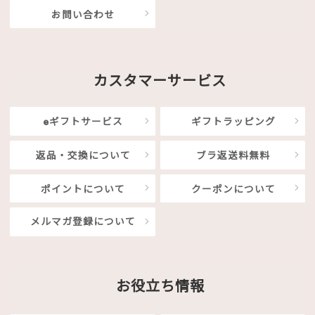
お問い合わせ
カスタマーサービス
eギフトサービス
ギフトラッピング
返品・交換について
ブラ返送料無料
ポイントについて
クーポンについて
メルマガ登録について
お役立ち情報