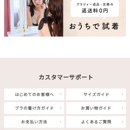
カスタマーサポート
はじめてのお客様へ
サイズガイド
ブラの着け方ガイド
お買い物ガイド
お支払い方法
よくあるご質問