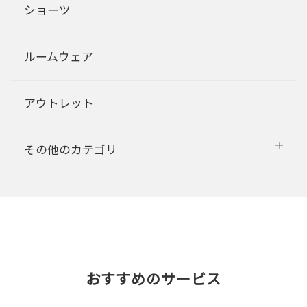
ショーツ
ルームウェア
アウトレット
その他のカテゴリ
おすすめのサービス