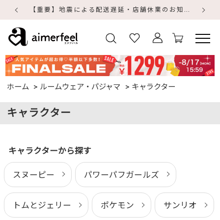
【重要】地震による配送遅延・店舗休業のお知らせ
【
【
ホーム
ルームウェア・パジャマ
キャラクター
キャラクター
キャラクターから探す
スヌーピー
パワーパフガールズ
トムとジェリー
ポケモン
サンリオ