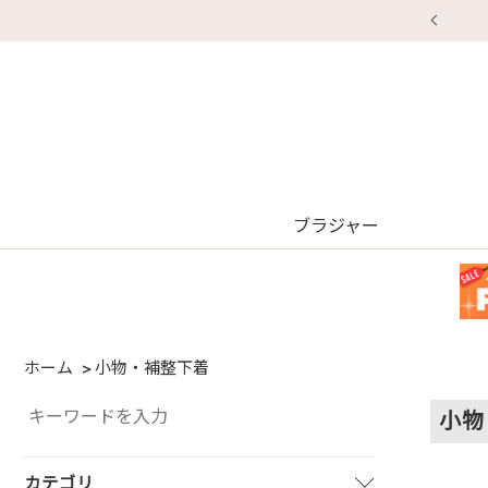
【重要】地震による配送遅延・店舗休業のお知ら
ブラジャー
ホーム
小物・補整下着
小物