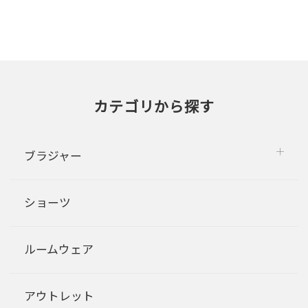
カテゴリから探す
ブラジャー
ショーツ
ルームウェア
アウトレット