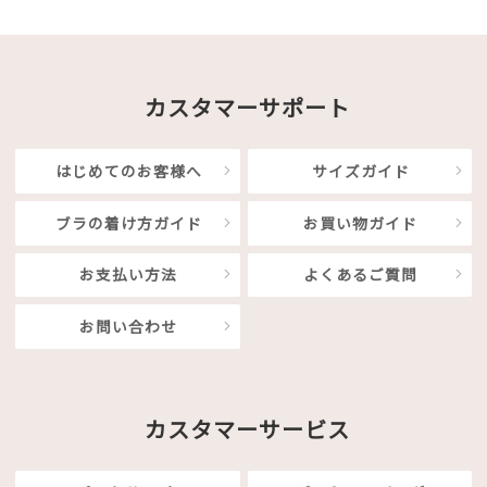
カスタマーサポート
はじめてのお客様へ
サイズガイド
ブラの着け方ガイド
お買い物ガイド
お支払い方法
よくあるご質問
お問い合わせ
カスタマーサービス