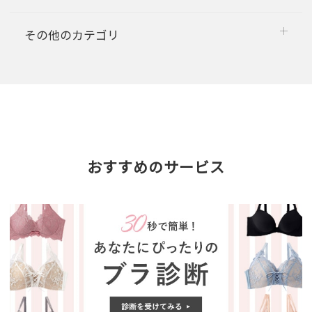
その他のカテゴリ
おすすめのサービス