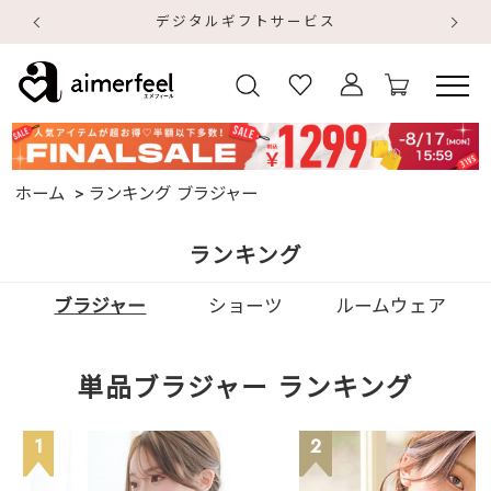
デジタルギフトサービス
【
【
ホーム
ランキング ブラジャー
ランキング
ブラジャー
ショーツ
ルームウェア
単品ブラジャー ランキング
1
2