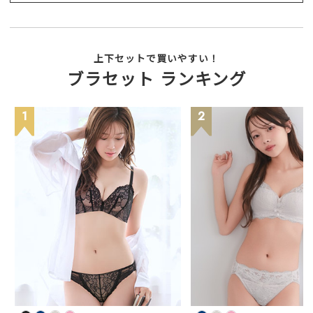
上下セットで買いやすい！
ブラセット ランキング
1
2