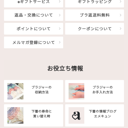
eギフトサービス
ギフトラッピング
返品・交換について
ブラ返送料無料
ポイントについて
クーポンについて
メルマガ登録について
お役立ち情報
ブラジャーの
ブラジャーの
収納方法
お手入れ方法
下着の寿命と
下着の情報ブログ
買い替え時
エメキュン