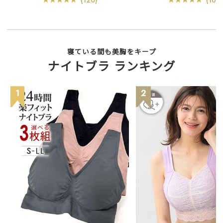
寝ている間も美胸をキープ
ナイトブラ ランキング
1
2