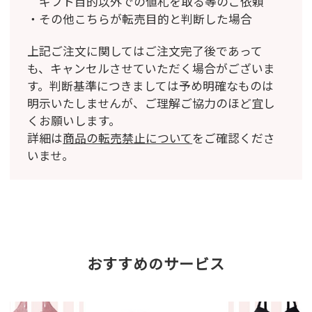
ギフト目的以外での値札を取る等のご依頼
その他こちらが転売目的と判断した場合
上記ご注文に関してはご注文完了後であって
も、キャンセルさせていただく場合がございま
す。
判断基準につきましては予め明確なものは
明示いたしませんが、ご理解ご協力のほど宜し
くお願いします。
詳細は
商品の転売禁止について
をご確認くださ
いませ。
おすすめのサービス