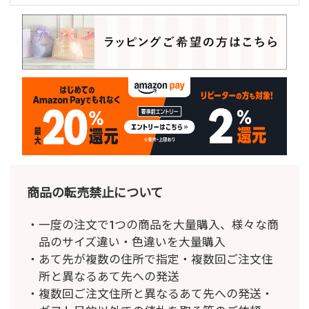
商品の転売禁止について
一度の注文で1つの商品を大量購入、様々な商
品のサイズ違い・色違いを大量購入
あて先が複数の住所で指定・複数回ご注文住
所と異なるあて先への発送
複数回ご注文住所と異なるあて先への発送・