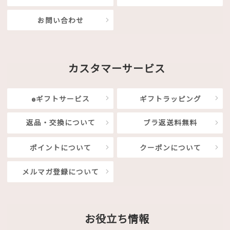
お問い合わせ
カスタマーサービス
eギフトサービス
ギフトラッピング
返品・交換について
ブラ返送料無料
ポイントについて
クーポンについて
メルマガ登録について
お役立ち情報