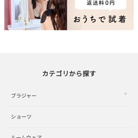
カテゴリから探す
ブラジャー
ショーツ
ルームウェア