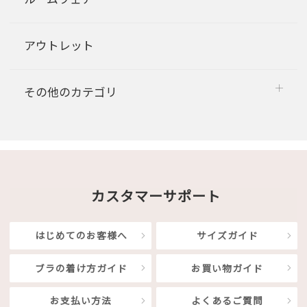
アウトレット
その他のカテゴリ
カスタマーサポート
はじめてのお客様へ
サイズガイド
ブラの着け方ガイド
お買い物ガイド
お支払い方法
よくあるご質問