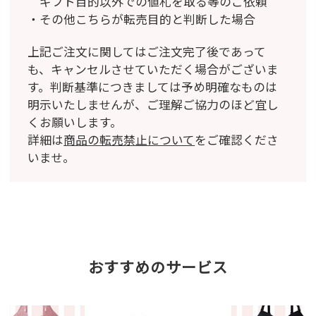
ギフト目的以外での値札を取る等のご依頼
その他こちらが転売目的と判断した場合
上記ご注文に関してはご注文完了後であって
も、キャンセルさせていただく場合がございま
す。
判断基準につきましては予め明確なものは
明示いたしませんが、ご理解ご協力のほど宜し
くお願いします。
詳細は
商品の転売禁止について
をご確認くださ
いませ。
おすすめのサービス