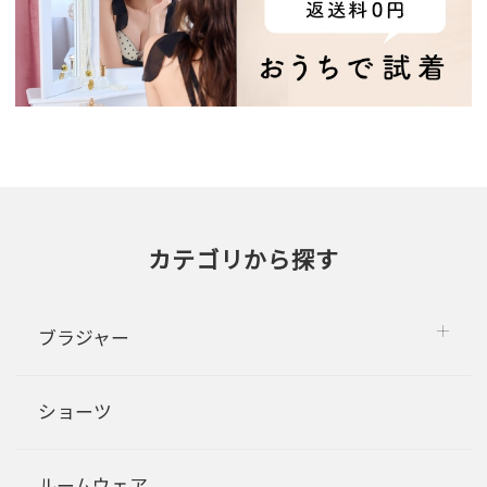
カテゴリから探す
ブラジャー
ショーツ
ルームウェア