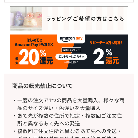
商品の転売禁止について
一度の注文で1つの商品を大量購入、様々な商
品のサイズ違い・色違いを大量購入
あて先が複数の住所で指定・複数回ご注文住
所と異なるあて先への発送
複数回ご注文住所と異なるあて先への発送・