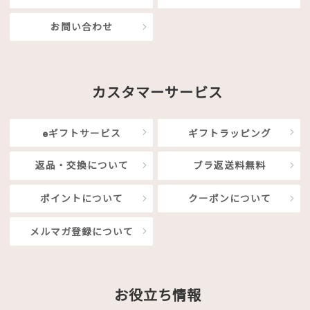
お問い合わせ
カスタマーサービス
eギフトサービス
ギフトラッピング
返品・交換について
ブラ返送料無料
ポイントについて
クーポンについて
メルマガ登録について
お役立ち情報