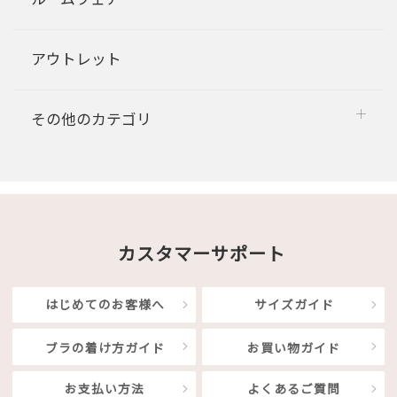
アウトレット
その他のカテゴリ
カスタマーサポート
はじめてのお客様へ
サイズガイド
ブラの着け方ガイド
お買い物ガイド
お支払い方法
よくあるご質問