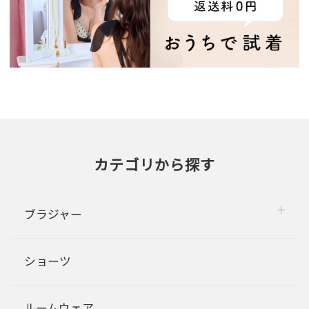
カテゴリから探す
ブラジャー
ショーツ
ルームウェア