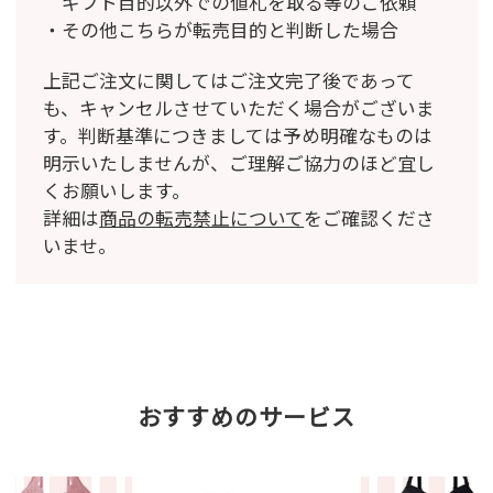
ギフト目的以外での値札を取る等のご依頼
その他こちらが転売目的と判断した場合
上記ご注文に関してはご注文完了後であって
も、キャンセルさせていただく場合がございま
す。
判断基準につきましては予め明確なものは
明示いたしませんが、ご理解ご協力のほど宜し
くお願いします。
詳細は
商品の転売禁止について
をご確認くださ
いませ。
おすすめのサービス