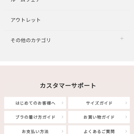
アウトレット
その他のカテゴリ
カスタマーサポート
はじめてのお客様へ
サイズガイド
ブラの着け方ガイド
お買い物ガイド
お支払い方法
よくあるご質問