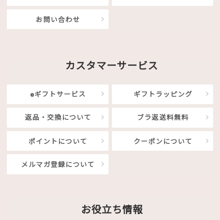
お問い合わせ
カスタマーサービス
eギフトサービス
ギフトラッピング
返品・交換について
ブラ返送料無料
ポイントについて
クーポンについて
メルマガ登録について
お役立ち情報