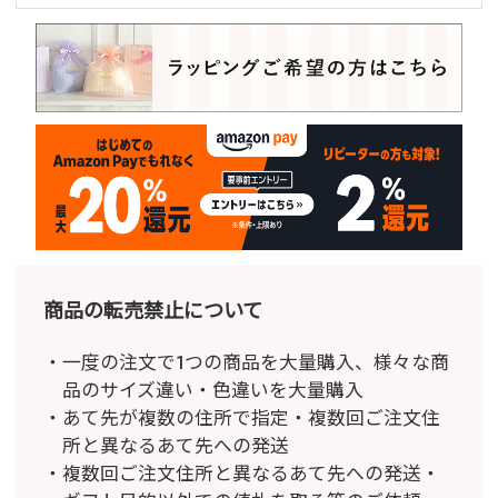
商品の転売禁止について
一度の注文で1つの商品を大量購入、様々な商
品のサイズ違い・色違いを大量購入
あて先が複数の住所で指定・複数回ご注文住
所と異なるあて先への発送
複数回ご注文住所と異なるあて先への発送・