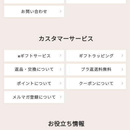
お問い合わせ
カスタマーサービス
eギフトサービス
ギフトラッピング
返品・交換について
ブラ返送料無料
ポイントについて
クーポンについて
メルマガ登録について
お役立ち情報