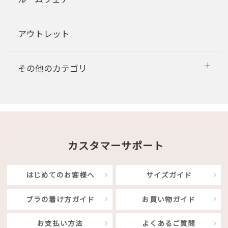
アウトレット
その他のカテゴリ
カスタマーサポート
はじめてのお客様へ
サイズガイド
ブラの着け方ガイド
お買い物ガイド
お支払い方法
よくあるご質問