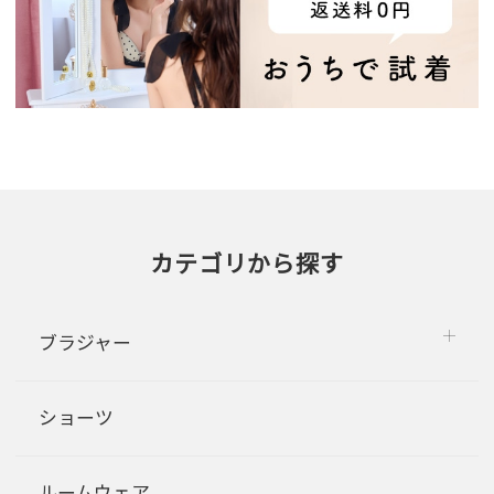
カテゴリから探す
ブラジャー
ショーツ
ルームウェア