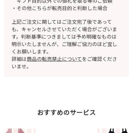
ギフト目的以外での値札を取る等のご依頼
その他こちらが転売目的と判断した場合
上記ご注文に関してはご注文完了後であって
も、キャンセルさせていただく場合がございま
す。
判断基準につきましては予め明確なものは
明示いたしませんが、ご理解ご協力のほど宜し
くお願いします。
詳細は
商品の転売禁止について
をご確認くださ
いませ。
おすすめのサービス