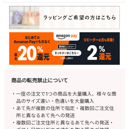
商品の転売禁止について
一度の注文で1つの商品を大量購入、様々な商
品のサイズ違い・色違いを大量購入
あて先が複数の住所で指定・複数回ご注文住
所と異なるあて先への発送
複数回ご注文住所と異なるあて先への発送・