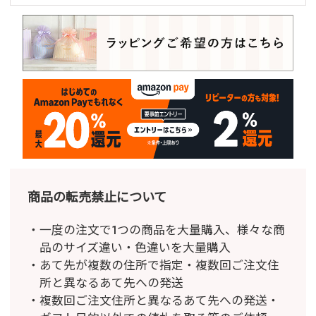
商品の転売禁止について
一度の注文で1つの商品を大量購入、様々な商
品のサイズ違い・色違いを大量購入
あて先が複数の住所で指定・複数回ご注文住
所と異なるあて先への発送
複数回ご注文住所と異なるあて先への発送・