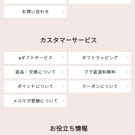
お問い合わせ
カスタマーサービス
eギフトサービス
ギフトラッピング
返品・交換について
ブラ返送料無料
ポイントについて
クーポンについて
メルマガ登録について
お役立ち情報