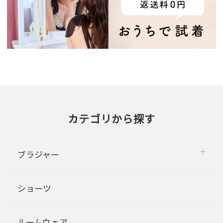
カテゴリから探す
ブラジャー
ショーツ
ルームウェア