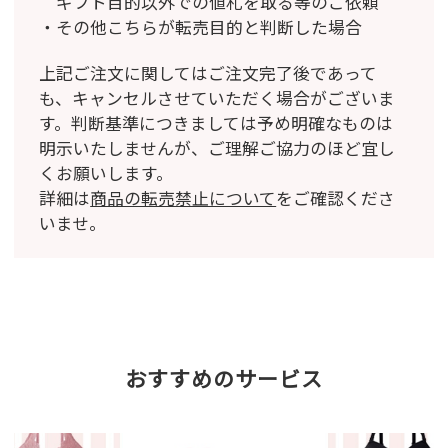
ギフト目的以外での値札を取る等のご依頼
その他こちらが転売目的と判断した場合
上記ご注文に関してはご注文完了後であって
も、キャンセルさせていただく場合がございま
す。
判断基準につきましては予め明確なものは
明示いたしませんが、ご理解ご協力のほど宜し
くお願いします。
詳細は
商品の転売禁止について
をご確認くださ
いませ。
おすすめのサービス