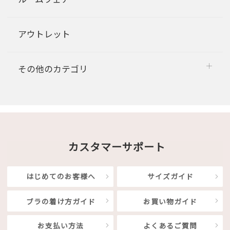
アウトレット
その他のカテゴリ
カスタマーサポート
はじめてのお客様へ
サイズガイド
ブラの着け方ガイド
お買い物ガイド
お支払い方法
よくあるご質問