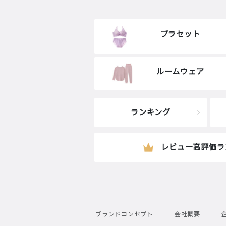
ブラセット
ルームウェア
ランキング
レビュー高評価ラ
ブランドコンセプト
会社概要