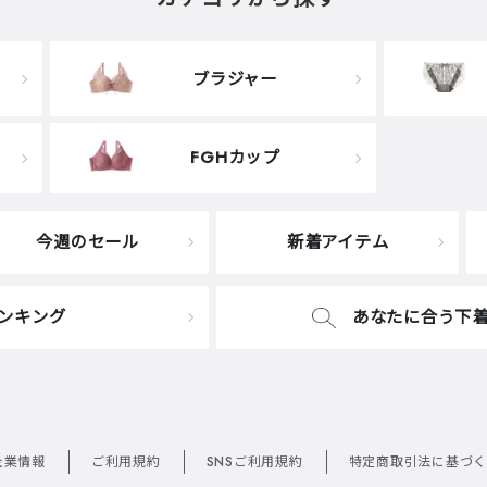
ブラジャー
FGHカップ
今週のセール
新着アイテム
ンキング
あなたに合う下
企業情報
ご利用規約
SNSご利用規約
特定商取引法に基づく