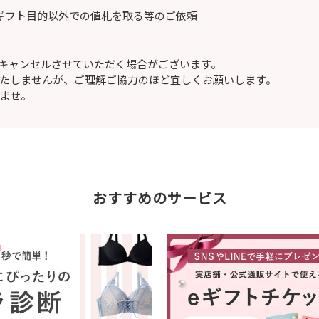
ギフト目的以外での値札を取る等のご依頼
キャンセルさせていただく場合がございます。
たしませんが、ご理解ご協力のほど宜しくお願いします。
ませ。
おすすめのサービス