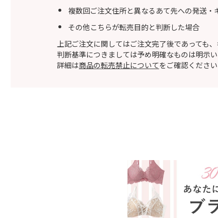
複数回ご注文住所と異なるあて先への発送・
その他こちらが転売目的と判断した場合
上記ご注文に関してはご注文完了後であっても、
判断基準につきましては予め明確なものは明示い
詳細は
商品の転売禁止について
をご確認ください