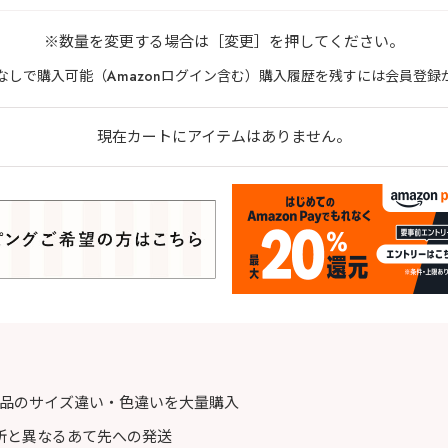
※数量を変更する場合は［変更］を押してください。
なしで購入可能（Amazonログイン含む）購入履歴を残すには会員登録
現在カートにアイテムはありません。
商品のサイズ違い・色違いを大量購入
所と異なるあて先への発送