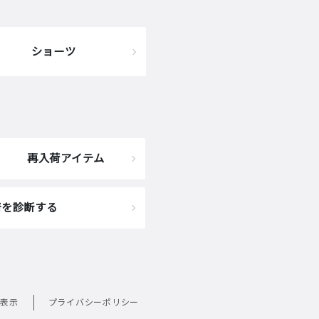
ショーツ
再入荷アイテム
着を診断する
表示
プライバシーポリシー