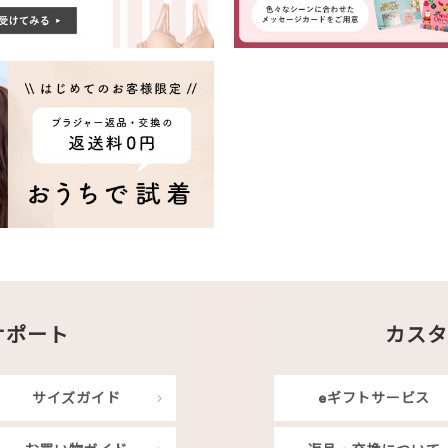
サポート
カスタ
サイズガイド
eギフトサービス