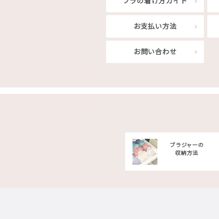
ブラの着け方ガイド
お支払い方法
お問い合わせ
ブラジャーの
収納方法