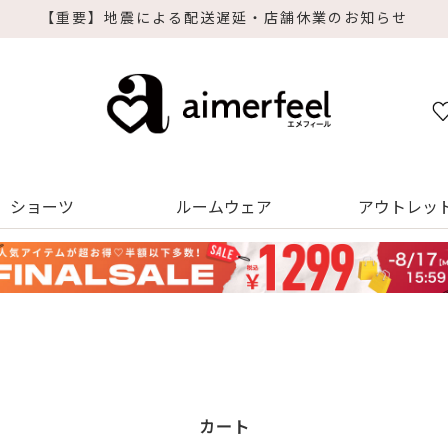
ショーツ
ルームウェア
アウトレッ
カート