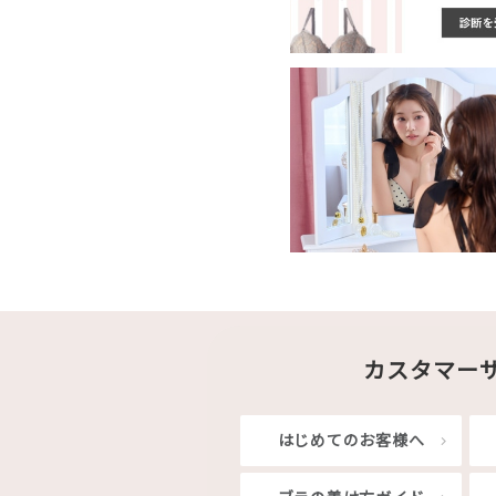
カスタマー
はじめてのお客様へ