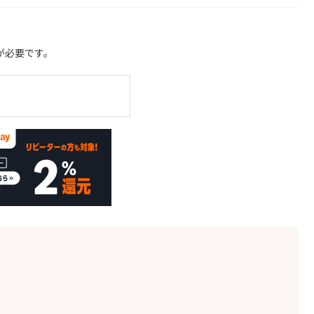
が必要です。