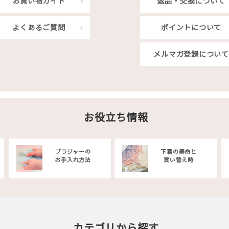
お買い物ガイド
返品・交換について
よくあるご質問
ポイントについて
メルマガ登録について
お役立ち情報
ブラジャーの
下着の寿命と
お手入れ方法
買い替え時
カテゴリから探す