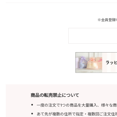
※会員登録
商品の転売禁止について
一度の注文で1つの商品を大量購入、様々な
あて先が複数の住所で指定・複数回ご注文住