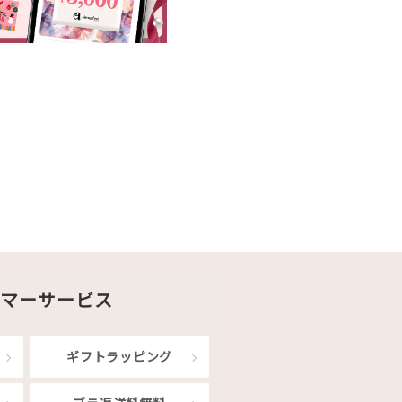
マーサービス
ギフトラッピング