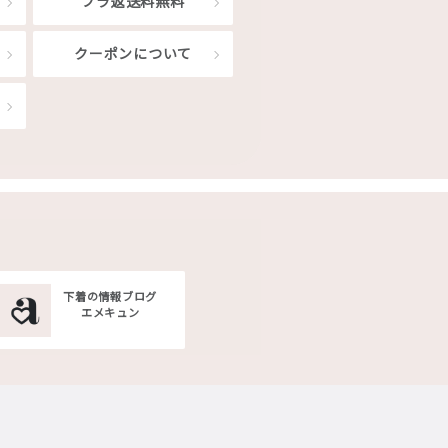
ブラ返送料無料
クーポンについて
下着の情報ブログ
エメキュン