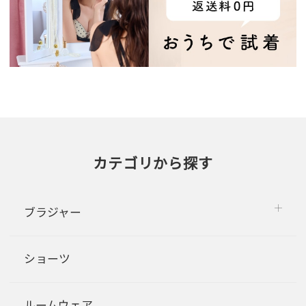
カテゴリから探す
ブラジャー
ショーツ
ルームウェア