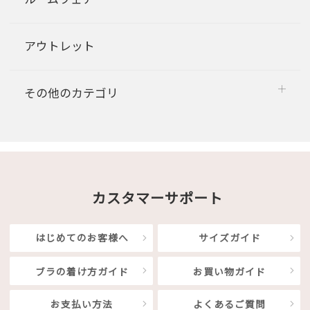
アウトレット
その他のカテゴリ
カスタマーサポート
はじめてのお客様へ
サイズガイド
ブラの着け方ガイド
お買い物ガイド
お支払い方法
よくあるご質問