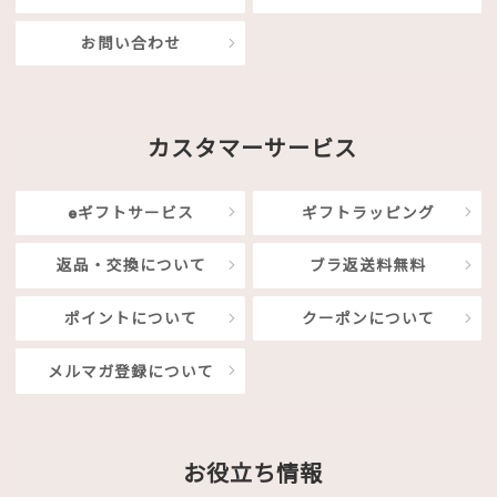
お問い合わせ
カスタマーサービス
eギフトサービス
ギフトラッピング
返品・交換について
ブラ返送料無料
ポイントについて
クーポンについて
メルマガ登録について
お役立ち情報