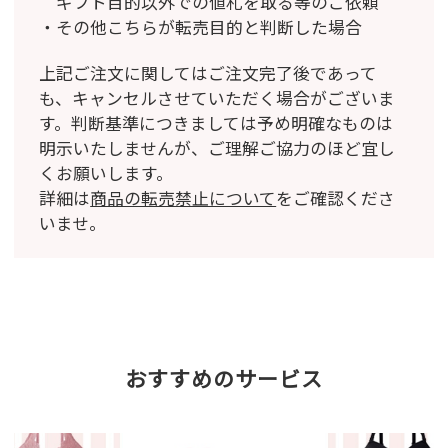
ギフト目的以外での値札を取る等のご依頼
その他こちらが転売目的と判断した場合
上記ご注文に関してはご注文完了後であって
も、キャンセルさせていただく場合がございま
す。
判断基準につきましては予め明確なものは
明示いたしませんが、ご理解ご協力のほど宜し
くお願いします。
詳細は
商品の転売禁止について
をご確認くださ
いませ。
おすすめのサービス