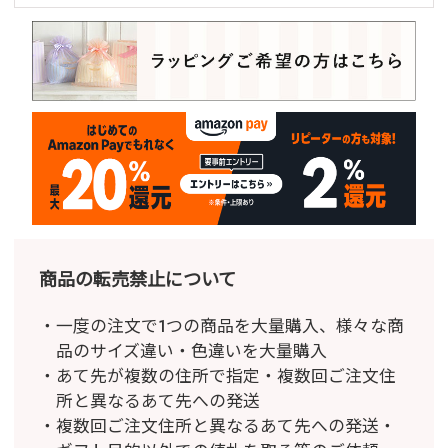
商品の転売禁止について
一度の注文で1つの商品を大量購入、様々な商
品のサイズ違い・色違いを大量購入
あて先が複数の住所で指定・複数回ご注文住
所と異なるあて先への発送
複数回ご注文住所と異なるあて先への発送・