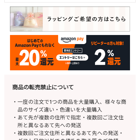
商品の転売禁止について
一度の注文で1つの商品を大量購入、様々な商
品のサイズ違い・色違いを大量購入
あて先が複数の住所で指定・複数回ご注文住
所と異なるあて先への発送
複数回ご注文住所と異なるあて先への発送・