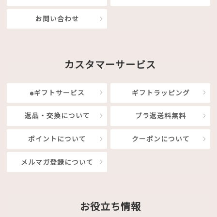
お問い合わせ
カスタマーサービス
eギフトサービス
ギフトラッピング
返品・交換について
ブラ返送料無料
ポイントについて
クーポンについて
メルマガ登録について
お役立ち情報