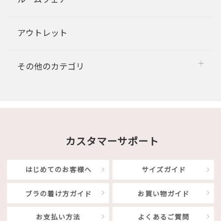
アウトレット
その他のカテゴリ
カスタマーサポート
はじめてのお客様へ
サイズガイド
ブラの着け方ガイド
お買い物ガイド
お支払い方法
よくあるご質問