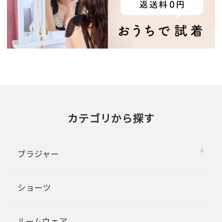
カテゴリから探す
ブラジャー
ショーツ
ルームウェア