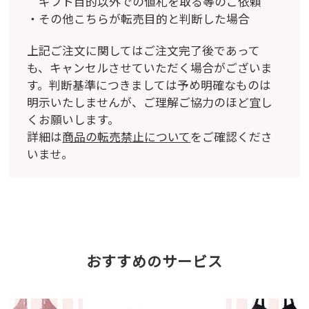
ギフト目的以外での値札を取る等のご依頼
その他こちらが転売目的と判断した場合
上記ご注文に関してはご注文完了後であって
も、キャンセルさせていただく場合がございま
す。
判断基準につきましては予め明確なものは
明示いたしませんが、ご理解ご協力のほど宜し
くお願いします。
詳細は
商品の転売禁止について
をご確認くださ
いませ。
おすすめのサービス