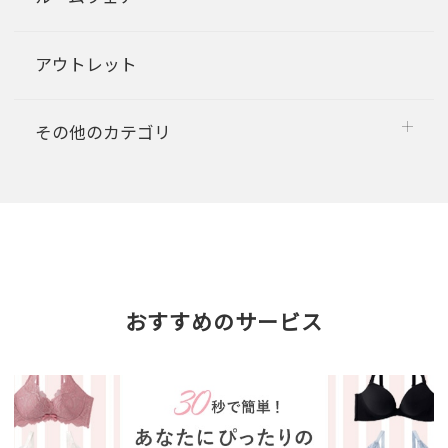
アウトレット
その他のカテゴリ
おすすめのサービス