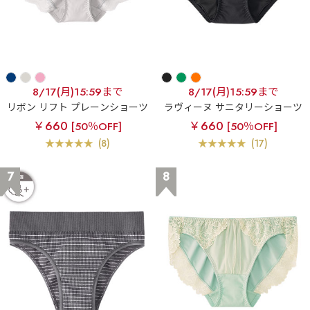
8/17(月)15:59まで
8/17(月)15:59まで
リボン リフト プレーンショーツ
ラヴィーヌ サニタリーショーツ
￥660
￥660
[50％OFF]
[50％OFF]
(8)
(17)
7
8