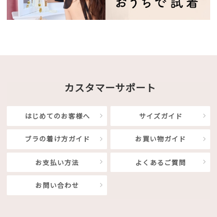
カスタマーサポート
はじめてのお客様へ
サイズガイド
ブラの着け方ガイド
お買い物ガイド
お支払い方法
よくあるご質問
お問い合わせ