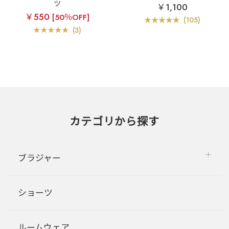
ツ
￥1,100
￥550
[50％OFF]
(105)
(3)
カテゴリから探す
ブラジャー
ショーツ
ルームウェア