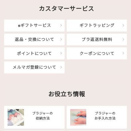
カスタマーサービス
eギフトサービス
ギフトラッピング
返品・交換について
ブラ返送料無料
ポイントについて
クーポンについて
メルマガ登録について
お役立ち情報
ブラジャーの
ブラジャーの
収納方法
お手入れ方法