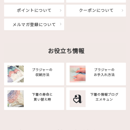
ポイントについて
クーポンについて
メルマガ登録について
お役立ち情報
ブラジャーの
ブラジャーの
収納方法
お手入れ方法
下着の寿命と
下着の情報ブログ
買い替え時
エメキュン