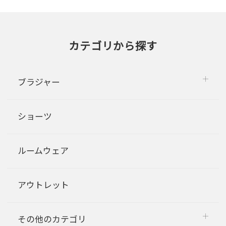
カテゴリから探す
ブラジャー
ショーツ
ルームウェア
アウトレット
その他のカテゴリ