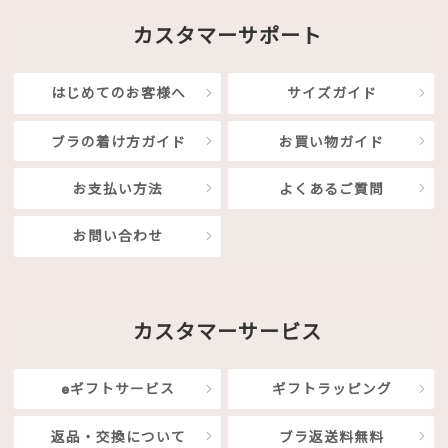
カスタマーサポート
はじめてのお客様へ
サイズガイド
ブラの着け方ガイド
お買い物ガイド
お支払い方法
よくあるご質問
お問い合わせ
カスタマーサービス
eギフトサービス
ギフトラッピング
返品・交換について
ブラ返送料無料