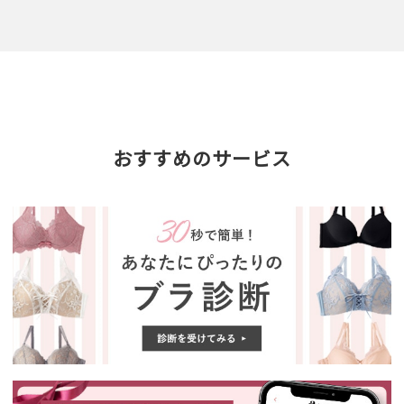
おすすめのサービス