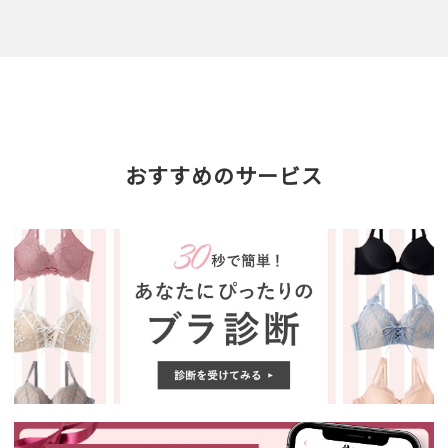
おすすめのサービス