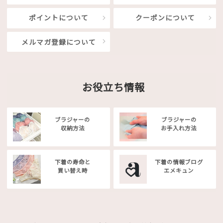
ポイントについて
クーポンについて
メルマガ登録について
お役立ち情報
ブラジャーの
ブラジャーの
収納方法
お手入れ方法
下着の寿命と
下着の情報ブログ
買い替え時
エメキュン