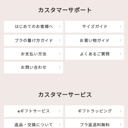
カスタマーサポート
はじめてのお客様へ
サイズガイド
ブラの着け方ガイド
お買い物ガイド
お支払い方法
よくあるご質問
お問い合わせ
カスタマーサービス
eギフトサービス
ギフトラッピング
返品・交換について
ブラ返送料無料