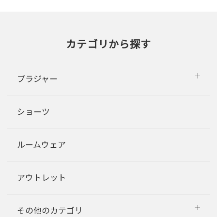
カテゴリから探す
ブラジャー
ショーツ
ルームウェア
アウトレット
その他のカテゴリ