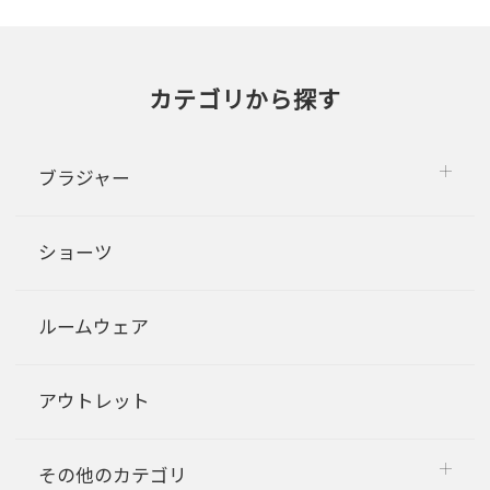
カテゴリから探す
ブラジャー
ショーツ
ルームウェア
アウトレット
その他のカテゴリ