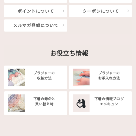
ポイントについて
クーポンについて
メルマガ登録について
お役立ち情報
ブラジャーの
ブラジャーの
収納方法
お手入れ方法
下着の寿命と
下着の情報ブログ
買い替え時
エメキュン