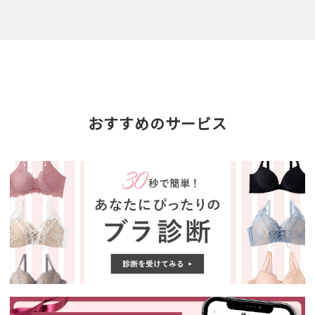
おすすめのサービス