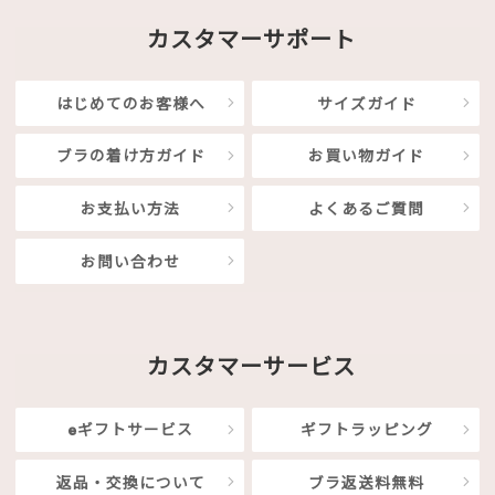
カスタマーサポート
はじめてのお客様へ
サイズガイド
ブラの着け方ガイド
お買い物ガイド
お支払い方法
よくあるご質問
お問い合わせ
カスタマーサービス
eギフトサービス
ギフトラッピング
返品・交換について
ブラ返送料無料