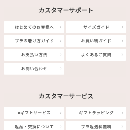
カスタマーサポート
はじめてのお客様へ
サイズガイド
ブラの着け方ガイド
お買い物ガイド
お支払い方法
よくあるご質問
お問い合わせ
カスタマーサービス
eギフトサービス
ギフトラッピング
返品・交換について
ブラ返送料無料