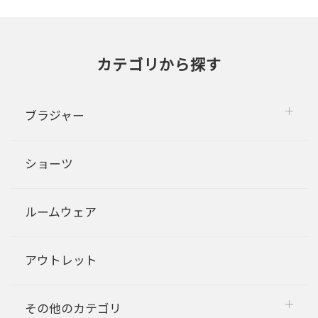
カテゴリから探す
ブラジャー
ショーツ
ルームウェア
アウトレット
その他のカテゴリ