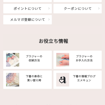
ポイントについて
クーポンについて
メルマガ登録について
お役立ち情報
ブラジャーの
ブラジャーの
収納方法
お手入れ方法
下着の寿命と
下着の情報ブログ
買い替え時
エメキュン