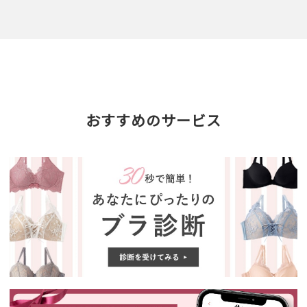
おすすめのサービス