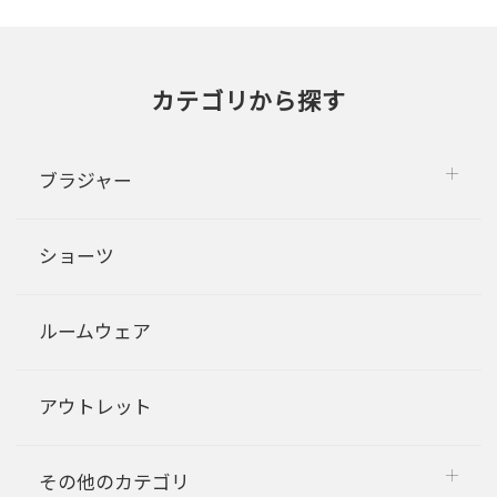
カテゴリから探す
ブラジャー
ショーツ
ルームウェア
アウトレット
その他のカテゴリ