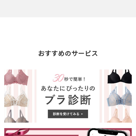
おすすめのサービス