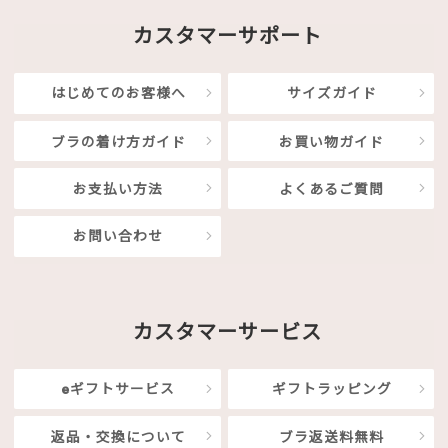
カスタマーサポート
はじめてのお客様へ
サイズガイド
ブラの着け方ガイド
お買い物ガイド
お支払い方法
よくあるご質問
お問い合わせ
カスタマーサービス
eギフトサービス
ギフトラッピング
返品・交換について
ブラ返送料無料