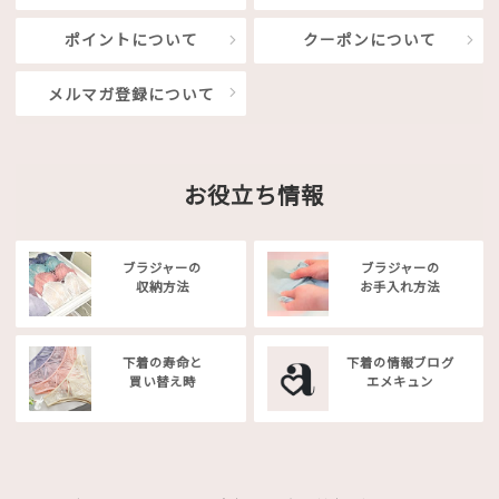
ポイントについて
クーポンについて
メルマガ登録について
お役立ち情報
ブラジャーの
ブラジャーの
収納方法
お手入れ方法
下着の寿命と
下着の情報ブログ
買い替え時
エメキュン