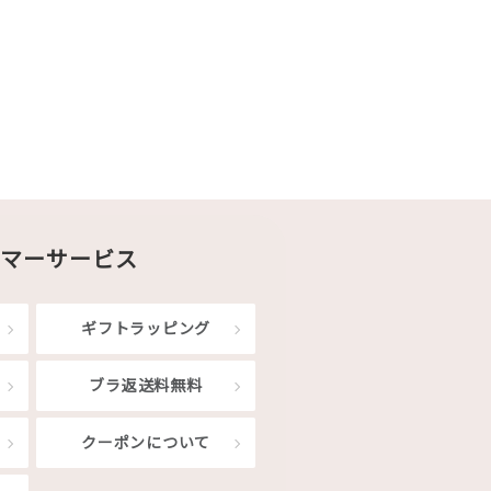
マーサービス
ギフトラッピング
ブラ返送料無料
クーポンについて