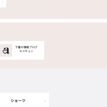
下着の情報ブログ
エメキュン
ショーツ