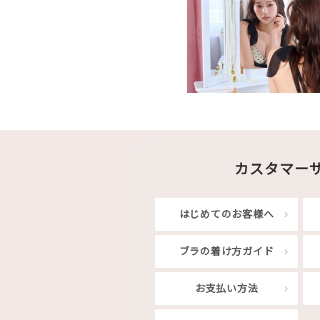
カスタマー
はじめてのお客様へ
ブラの着け方ガイド
お支払い方法