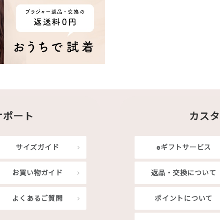
サポート
カスタ
サイズガイド
eギフトサービス
お買い物ガイド
返品・交換について
よくあるご質問
ポイントについて