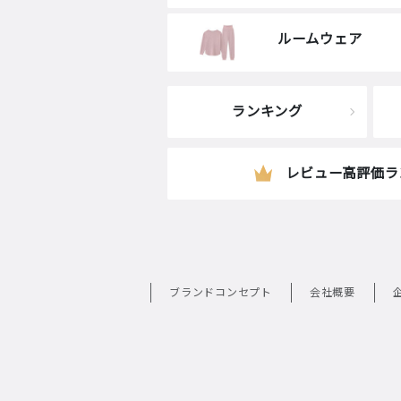
ルームウェア
ランキング
レビュー高評価ラ
ブランドコンセプト
会社概要