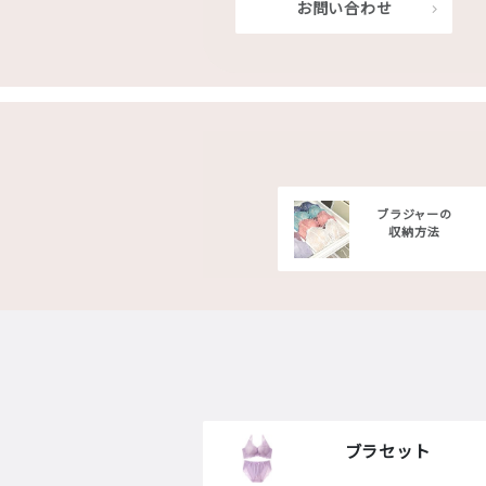
お問い合わせ
ブラジャーの
収納方法
ブラセット