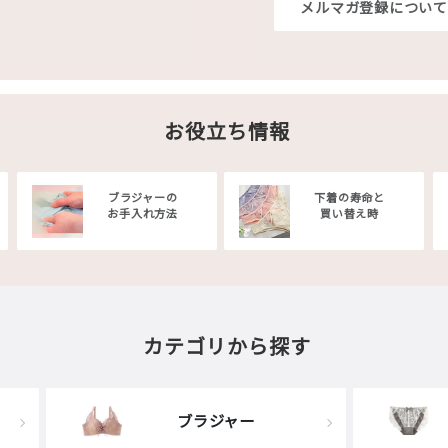
メルマガ登録について
お役立ち情報
ブラジャーの
下着の寿命と
お手入れ方法
買い替え時
カテゴリから探す
ブラジャー