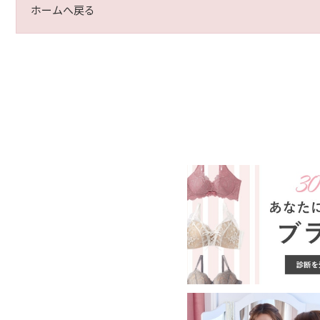
ホームへ戻る