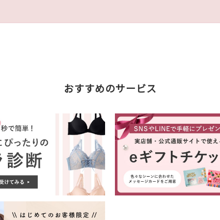
おすすめのサービス