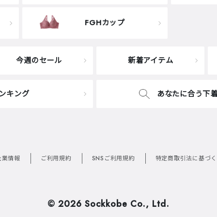
FGHカップ
今週のセール
新着アイテム
ンキング
あなたに合う下
企業情報
ご利用規約
SNSご利用規約
特定商取引法に基づく
©
2026 Sockkobe Co., Ltd.