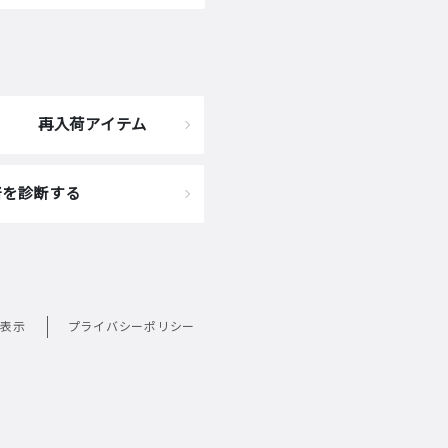
再入荷アイテム
着を診断する
表示
プライバシーポリシー