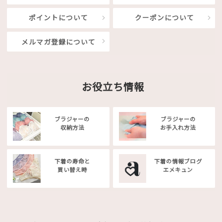
ポイントについて
クーポンについて
メルマガ登録について
お役立ち情報
ブラジャーの
ブラジャーの
収納方法
お手入れ方法
下着の寿命と
下着の情報ブログ
買い替え時
エメキュン