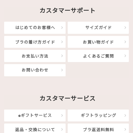
カスタマーサポート
はじめてのお客様へ
サイズガイド
ブラの着け方ガイド
お買い物ガイド
お支払い方法
よくあるご質問
お問い合わせ
カスタマーサービス
eギフトサービス
ギフトラッピング
返品・交換について
ブラ返送料無料