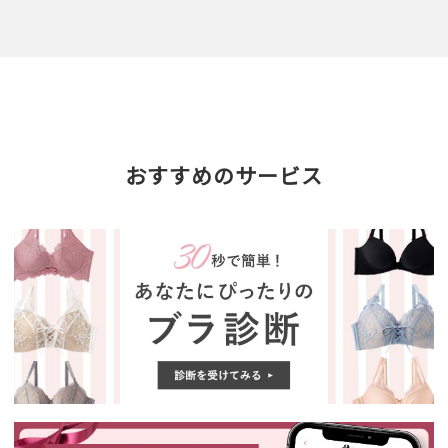
おすすめのサービス