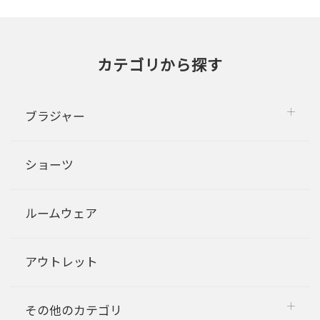
カテゴリから探す
ブラジャー
ショーツ
ルームウェア
アウトレット
その他のカテゴリ