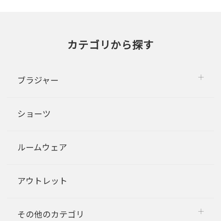
カテゴリから探す
ブラジャー
ショーツ
ルームウェア
アウトレット
その他のカテゴリ