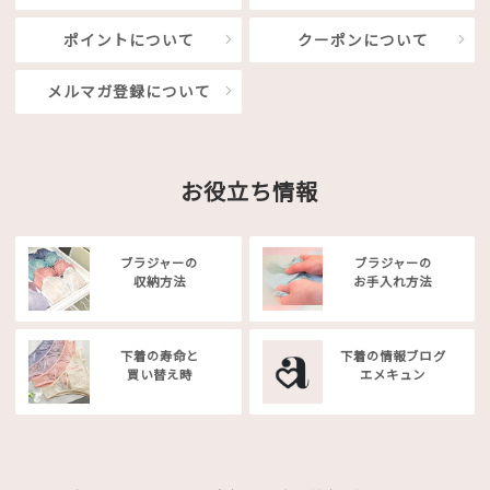
ポイントについて
クーポンについて
メルマガ登録について
お役立ち情報
ブラジャーの
ブラジャーの
収納方法
お手入れ方法
下着の寿命と
下着の情報ブログ
買い替え時
エメキュン