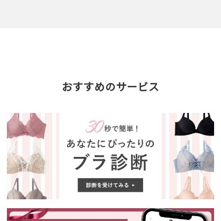
おすすめのサービス