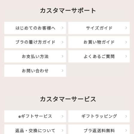
カスタマーサポート
はじめてのお客様へ
サイズガイド
ブラの着け方ガイド
お買い物ガイド
お支払い方法
よくあるご質問
お問い合わせ
カスタマーサービス
eギフトサービス
ギフトラッピング
返品・交換について
ブラ返送料無料