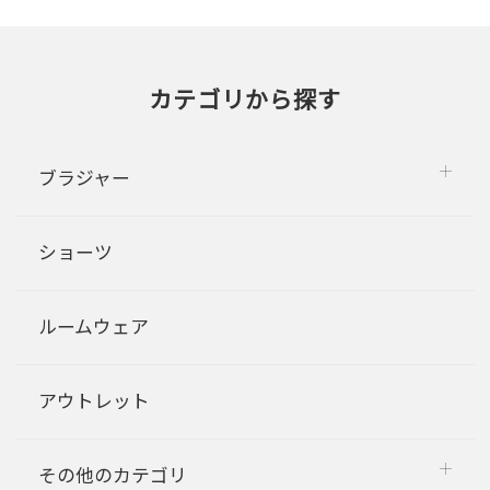
カテゴリから探す
ブラジャー
ショーツ
ルームウェア
アウトレット
その他のカテゴリ