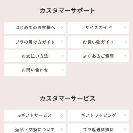
カスタマーサポート
はじめてのお客様へ
サイズガイド
ブラの着け方ガイド
お買い物ガイド
お支払い方法
よくあるご質問
お問い合わせ
カスタマーサービス
eギフトサービス
ギフトラッピング
返品・交換について
ブラ返送料無料