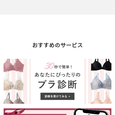
おすすめのサービス