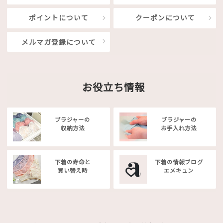
ポイントについて
クーポンについて
メルマガ登録について
お役立ち情報
ブラジャーの
ブラジャーの
収納方法
お手入れ方法
下着の寿命と
下着の情報ブログ
買い替え時
エメキュン