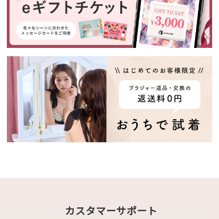
カスタマーサポート