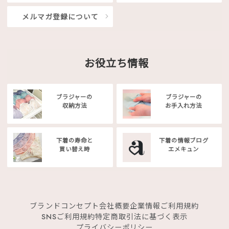
メルマガ登録について
お役立ち情報
ブラジャーの
ブラジャーの
収納方法
お手入れ方法
下着の寿命と
下着の情報ブログ
買い替え時
エメキュン
ブランドコンセプト
会社概要
企業情報
ご利用規約
SNSご利用規約
特定商取引法に基づく表示
プライバシーポリシー