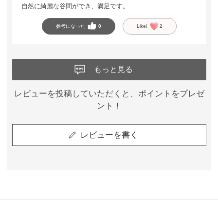
自然に綺麗な谷間ができ、満足です。
参考になった
0
Like!
2
もっと見る
レビューを投稿していただくと、ポイントをプレゼ
ント！
レビューを書く