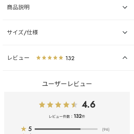
商品説明
サイズ/仕様
レビュー
132
ユーザーレビュー
4.6
132
レビュー件数：
件
★
5
(96)