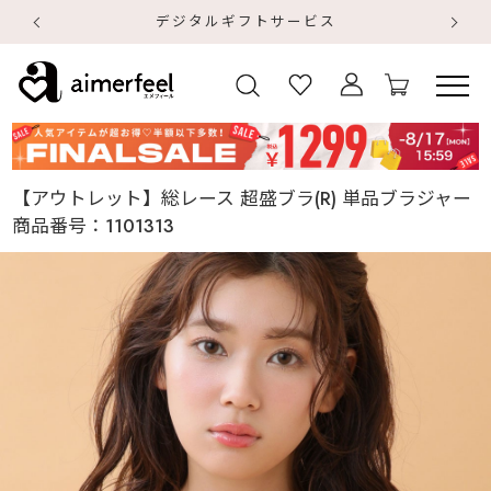
デジタルギフトサービス
【
【
【アウトレット】総レース 超盛ブラ(R) 単品ブラジャー
商品番号：
1101313