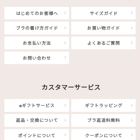
はじめてのお客様へ
サイズガイド
ブラの着け方ガイド
お買い物ガイド
お支払い方法
よくあるご質問
お問い合わせ
カスタマーサービス
eギフトサービス
ギフトラッピング
返品・交換について
ブラ返送料無料
ポイントについて
クーポンについて