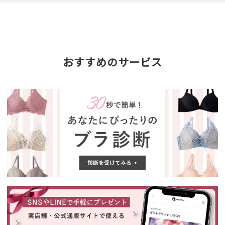
おすすめのサービス