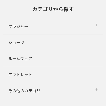
カテゴリから探す
ブラジャー
ショーツ
ルームウェア
アウトレット
その他のカテゴリ