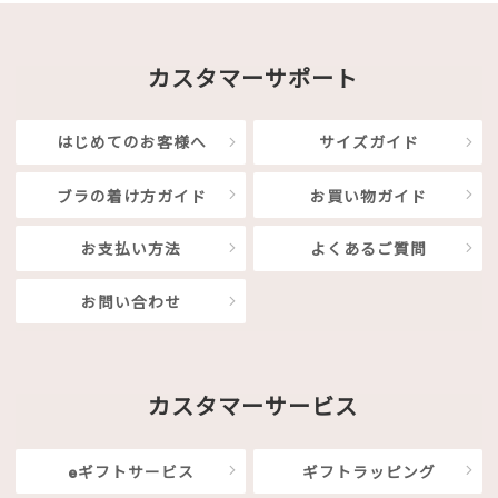
カスタマーサポート
はじめてのお客様へ
サイズガイド
ブラの着け方ガイド
お買い物ガイド
お支払い方法
よくあるご質問
お問い合わせ
カスタマーサービス
eギフトサービス
ギフトラッピング