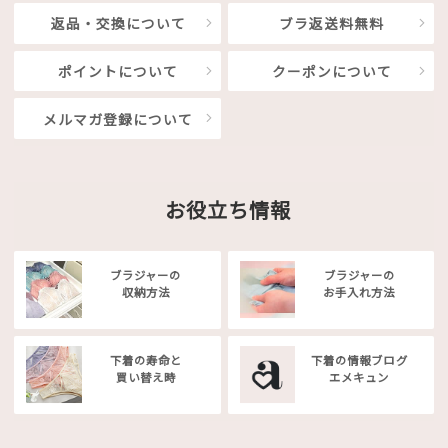
返品・交換について
ブラ返送料無料
ポイントについて
クーポンについて
メルマガ登録について
お役立ち情報
ブラジャーの
ブラジャーの
収納方法
お手入れ方法
下着の寿命と
下着の情報ブログ
買い替え時
エメキュン