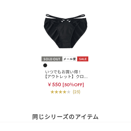
いつでもお買い得！
【アウトレット】クロス
コード プレーンショーツ
￥550
[50％OFF]
(25)
同じシリーズのアイテム