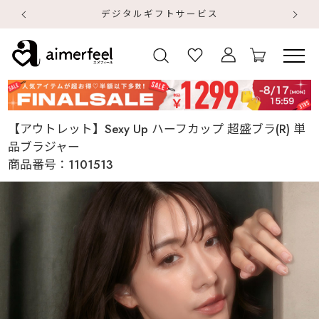
デジタルギフトサービス
【
【
【アウトレット】Sexy Up ハーフカップ 超盛ブラ(R) 単
品ブラジャー
商品番号：
1101513