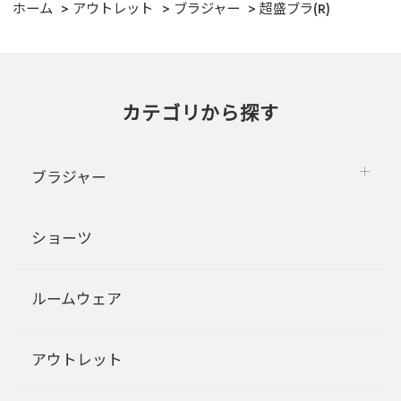
ホーム
アウトレット
ブラジャー
超盛ブラ(R)
カテゴリから探す
ブラジャー
ショーツ
ルームウェア
アウトレット