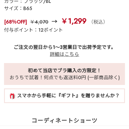
カラー：
ブラック/BL
サイズ：
B65
￥1,299
[68％OFF]
￥4,070
（税込）
付与ポイント：12ポイント
ご注文の翌日から1～3営業日で出荷予定です。
詳細はこちら
初めて当店でブラ購入の方限定！
おうちで試着！何点でも返送料0円 (一部商品除く)
スマホから手軽に『ギフト』を贈りませんか？
コーディネートショーツ