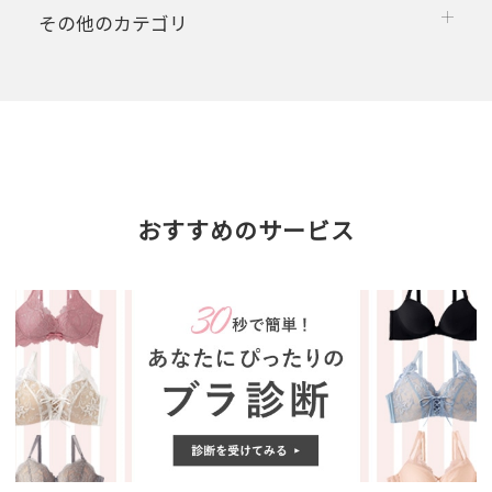
その他のカテゴリ
おすすめのサービス