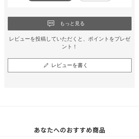
もっと見る
レビューを投稿していただくと、ポイントをプレゼ
ント！
レビューを書く
あなたへのおすすめ商品