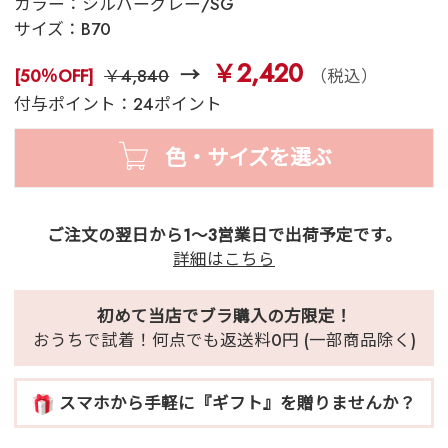
カラー：
シルバーグレー/SG
サイズ：
B70
￥2,420
[50％OFF]
￥4,840
（税込）
付与ポイント：24ポイント
色・サイズを選ぶ
ご注文の翌日から1～3営業日で出荷予定です。
詳細はこちら
初めて当店でブラ購入の方限定！
おうちで試着！何点でも返送料0円 (一部商品除く)
スマホから手軽に『ギフト』を贈りませんか？