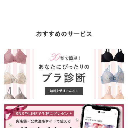
おすすめのサービス