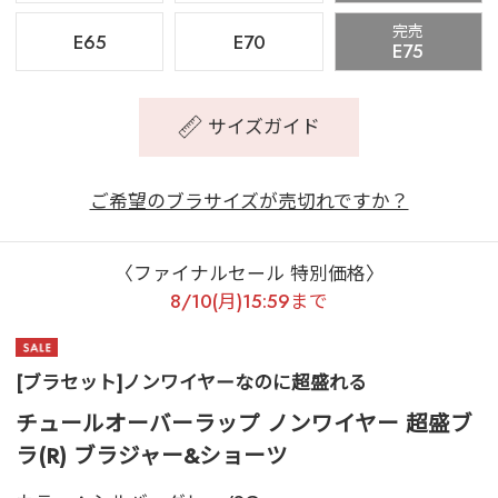
完売
E65
E70
E75
サイズガイド
ご希望のブラサイズが売切れですか？
〈ファイナルセール 特別価格〉
8/10(月)15:59まで
[ブラセット]ノンワイヤーなのに超盛れる
チュールオーバーラップ ノンワイヤー 超盛ブ
ラ(R) ブラジャー&ショーツ