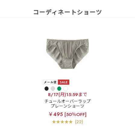
コーディネートショーツ
8/17(月)15:59まで
チュールオーバーラップ
プレーンショーツ
￥495
[50％OFF]
(22)