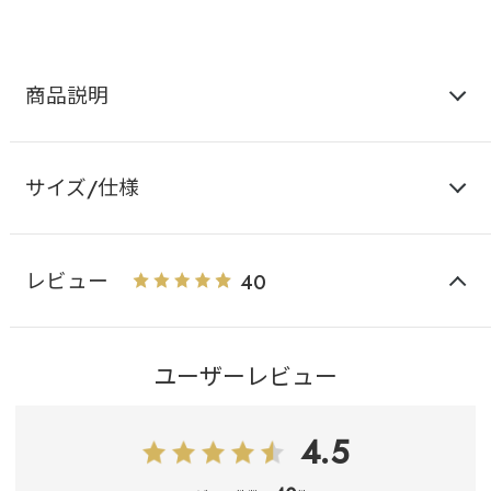
商品説明
サイズ/仕様
レビュー
40
ユーザーレビュー
4.5