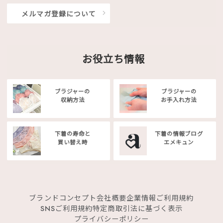
メルマガ登録について
お役立ち情報
ブラジャーの
ブラジャーの
収納方法
お手入れ方法
下着の寿命と
下着の情報ブログ
買い替え時
エメキュン
ブランドコンセプト
会社概要
企業情報
ご利用規約
SNSご利用規約
特定商取引法に基づく表示
プライバシーポリシー