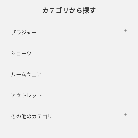
カテゴリから探す
ブラジャー
ショーツ
ルームウェア
アウトレット
その他のカテゴリ