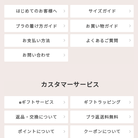
はじめてのお客様へ
サイズガイド
ブラの着け方ガイド
お買い物ガイド
お支払い方法
よくあるご質問
お問い合わせ
カスタマーサービス
eギフトサービス
ギフトラッピング
返品・交換について
ブラ返送料無料
ポイントについて
クーポンについて