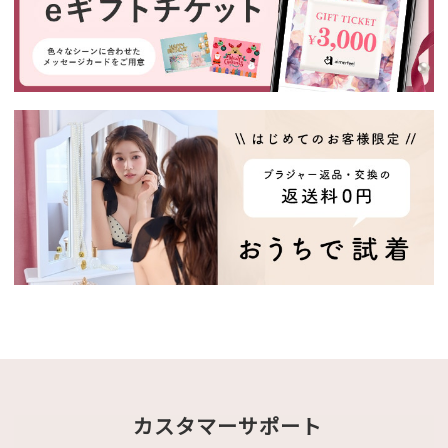
カスタマーサポート