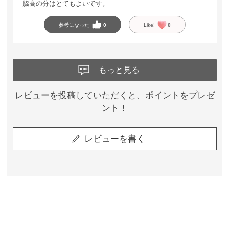
脇高の分はとてもよいです。
参考になった
0
Like!
0
もっと見る
レビューを投稿していただくと、ポイントをプレゼ
ント！
レビューを書く