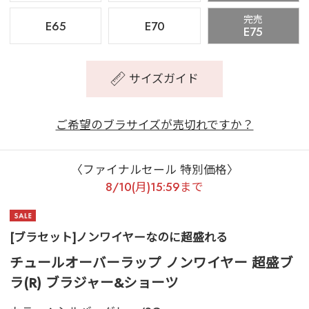
完売
E65
E70
E75
サイズガイド
ご希望のブラサイズが売切れですか？
〈ファイナルセール 特別価格〉
8/10(月)15:59まで
[ブラセット]ノンワイヤーなのに超盛れる
チュールオーバーラップ ノンワイヤー 超盛ブ
ラ(R) ブラジャー&ショーツ