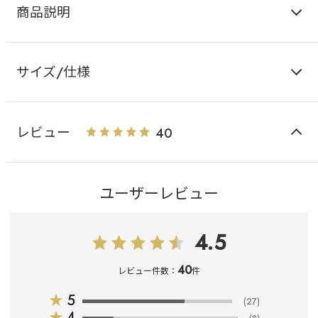
商品説明
サイズ/仕様
レビュー
40
ユーザーレビュー
4.5
40
レビュー件数：
件
★
5
(27)
★
4