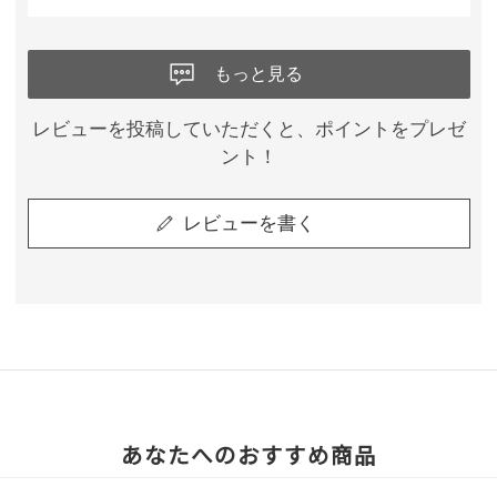
もっと見る
レビューを投稿していただくと、ポイントをプレゼ
ント！
レビューを書く
あなたへのおすすめ商品