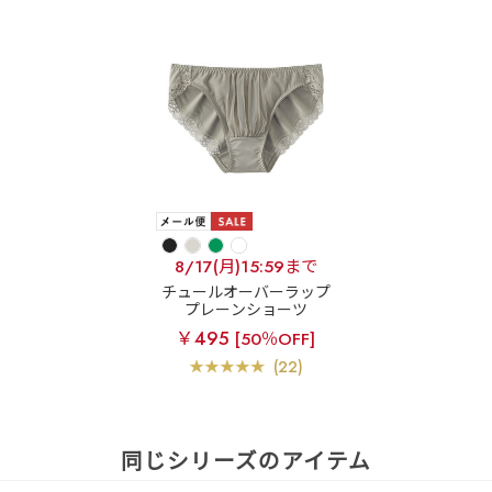
8/17(月)15:59まで
チュールオーバーラップ
プレーンショーツ
￥495
[50％OFF]
(22)
同じシリーズのアイテム