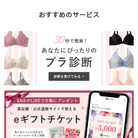
おすすめのサービス