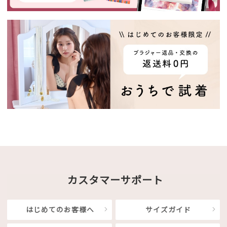
カスタマーサポート
はじめてのお客様へ
サイズガイド