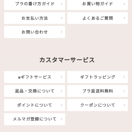
ブラの着け方ガイド
お買い物ガイド
お支払い方法
よくあるご質問
お問い合わせ
カスタマーサービス
eギフトサービス
ギフトラッピング
返品・交換について
ブラ返送料無料
ポイントについて
クーポンについて
メルマガ登録について