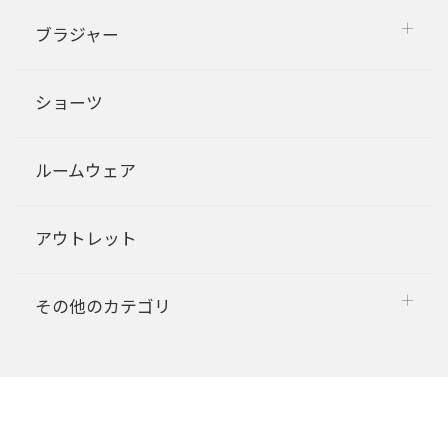
ブラジャー
ショーツ
ルームウェア
アウトレット
その他のカテゴリ