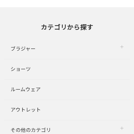
カテゴリから探す
ブラジャー
ショーツ
ルームウェア
アウトレット
その他のカテゴリ