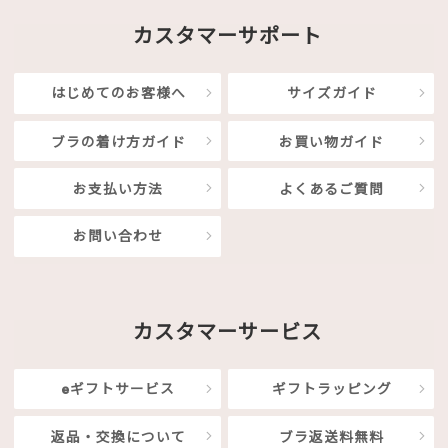
カスタマーサポート
はじめてのお客様へ
サイズガイド
ブラの着け方ガイド
お買い物ガイド
お支払い方法
よくあるご質問
お問い合わせ
カスタマーサービス
eギフトサービス
ギフトラッピング
返品・交換について
ブラ返送料無料