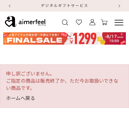
デジタルギフトサービス
【
【
申し訳ございません。
ご指定の商品は販売終了か、ただ今お取扱いできな
い商品です。
ホームへ戻る