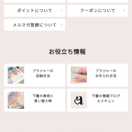
ポイントについて
クーポンについて
メルマガ登録について
お役立ち情報
ブラジャーの
ブラジャーの
収納方法
お手入れ方法
下着の寿命と
下着の情報ブログ
買い替え時
エメキュン