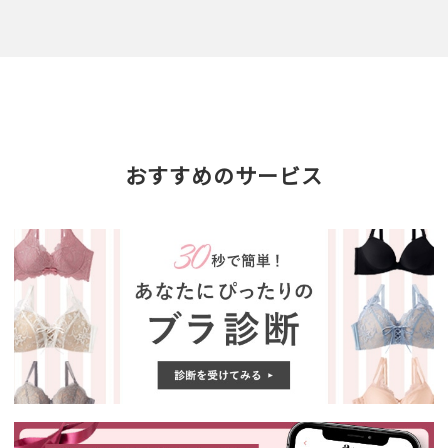
おすすめのサービス