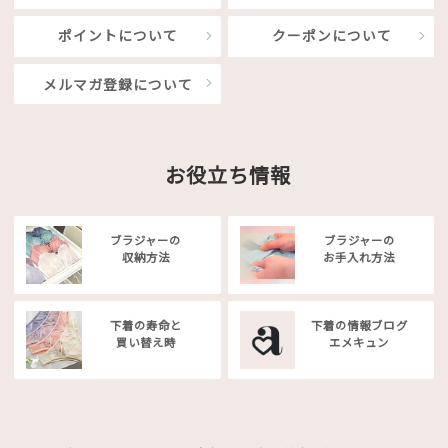
ポイントについて
クーポンについて
メルマガ登録について
お役立ち情報
ブラジャーの
ブラジャーの
収納方法
お手入れ方法
下着の寿命と
下着の情報ブログ
買い替え時
エメキュン