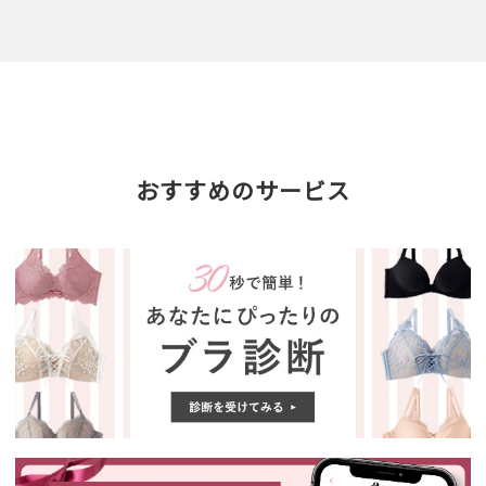
おすすめのサービス