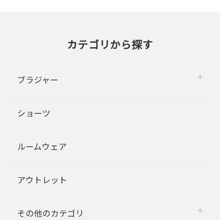
カテゴリから探す
ブラジャー
ショーツ
ルームウェア
アウトレット
その他のカテゴリ