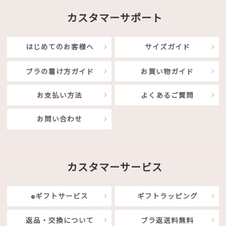
カスタマーサポート
はじめてのお客様へ
サイズガイド
ブラの着け方ガイド
お買い物ガイド
お支払い方法
よくあるご質問
お問い合わせ
カスタマーサービス
eギフトサービス
ギフトラッピング
返品・交換について
ブラ返送料無料