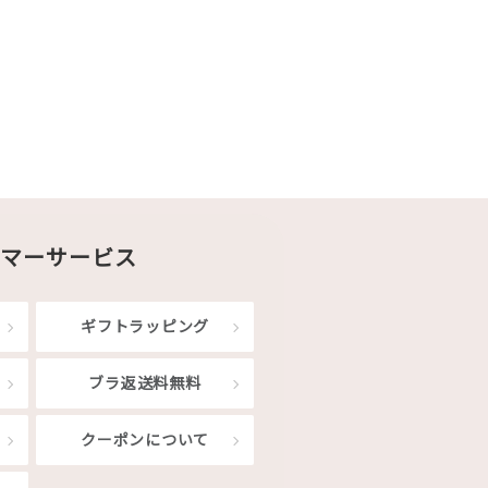
マーサービス
ギフトラッピング
ブラ返送料無料
クーポンについて