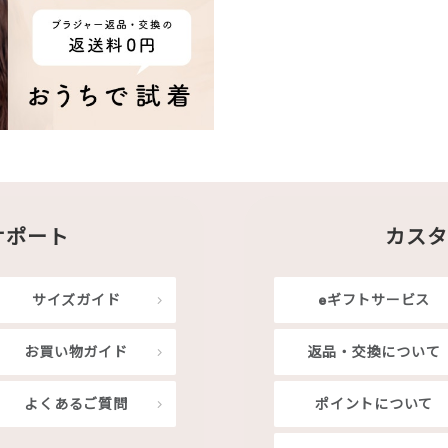
サポート
カスタ
サイズガイド
eギフトサービス
お買い物ガイド
返品・交換について
よくあるご質問
ポイントについて