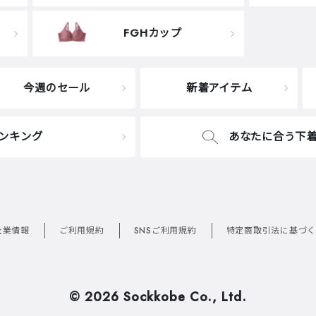
FGHカップ
今週のセール
新着アイテム
ンキング
あなたに合う下
企業情報
ご利用規約
SNSご利用規約
特定商取引法に基づく
©
2026 Sockkobe Co., Ltd.