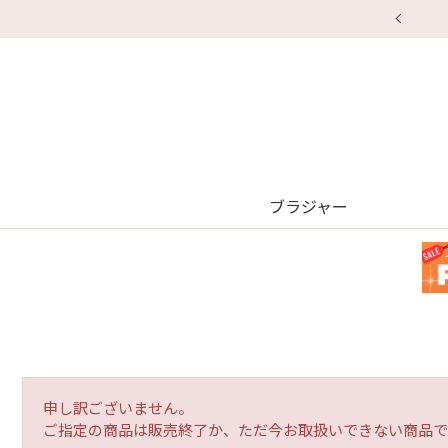
ブラジャー
申し訳ございません。
ご指定の商品は販売終了か、ただ今お取扱いできない商品で