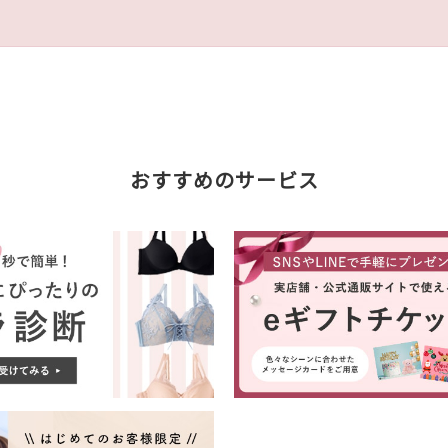
おすすめのサービス