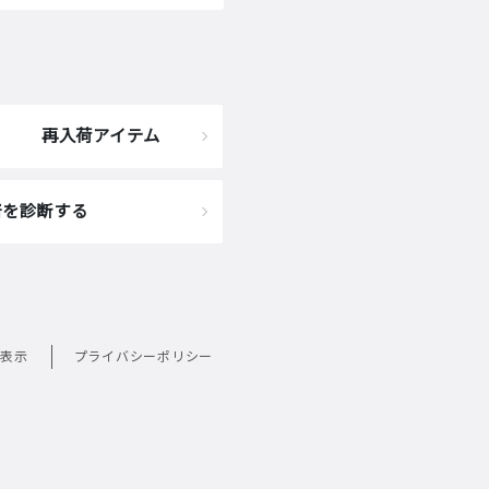
再入荷アイテム
着を診断する
表示
プライバシーポリシー