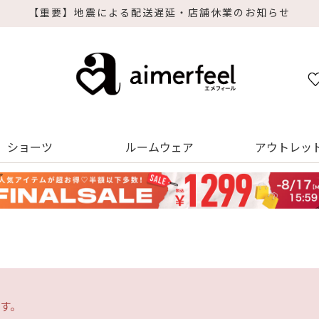
【重要】地震による配送遅延・店舗休業のお知らせ
ショーツ
ルームウェア
アウトレッ
す。