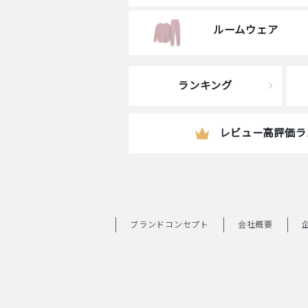
ルームウェア
ランキング
レビュー高評価ラ
ブランドコンセプト
会社概要