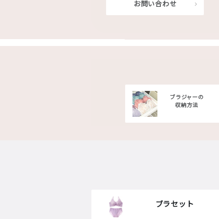
お問い合わせ
ブラジャーの
収納方法
ブラセット