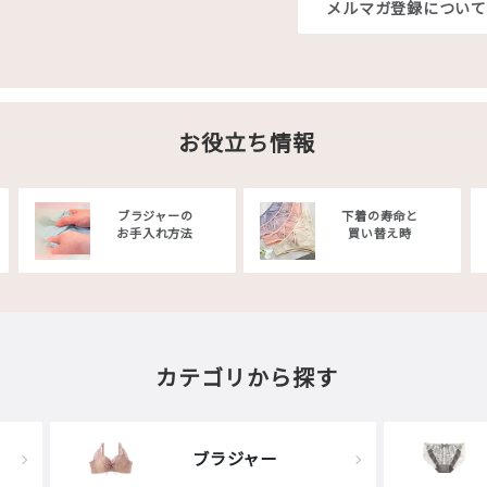
メルマガ登録について
お役立ち情報
ブラジャーの
下着の寿命と
お手入れ方法
買い替え時
カテゴリから探す
ブラジャー