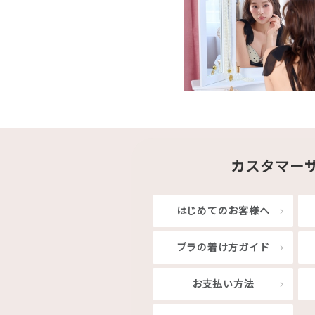
カスタマー
はじめてのお客様へ
ブラの着け方ガイド
お支払い方法