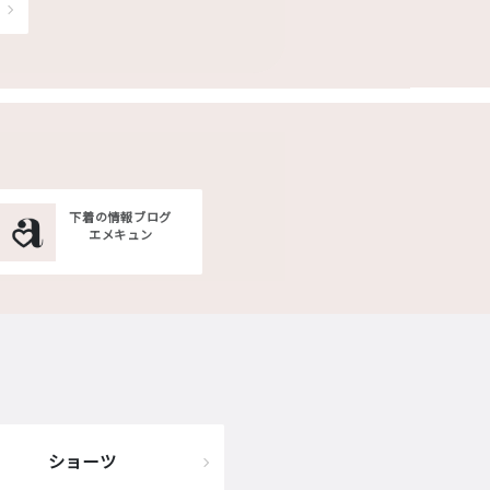
下着の情報ブログ
エメキュン
ショーツ