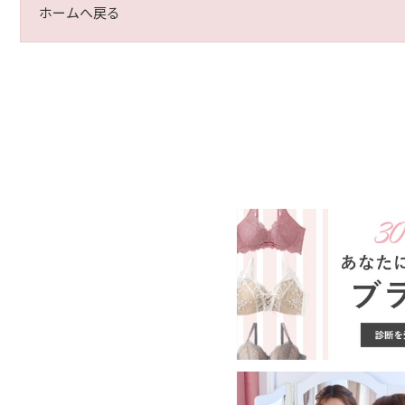
ホームへ戻る