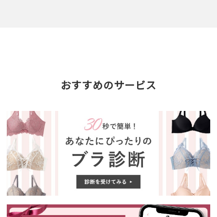
おすすめのサービス