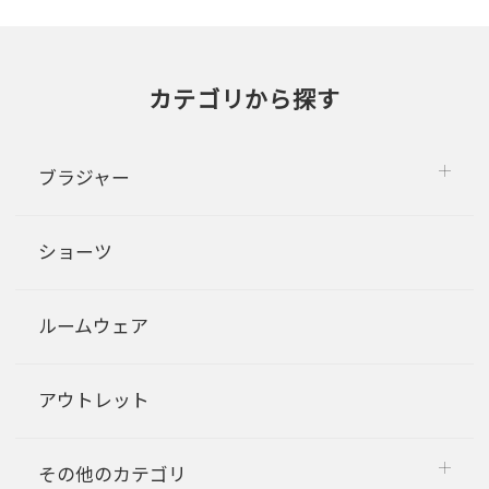
カテゴリから探す
ブラジャー
ショーツ
ルームウェア
アウトレット
その他のカテゴリ