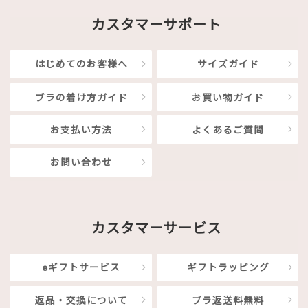
カスタマーサポート
はじめてのお客様へ
サイズガイド
ブラの着け方ガイド
お買い物ガイド
お支払い方法
よくあるご質問
お問い合わせ
カスタマーサービス
eギフトサービス
ギフトラッピング
返品・交換について
ブラ返送料無料