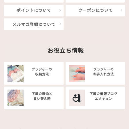
ポイントについて
クーポンについて
メルマガ登録について
お役立ち情報
ブラジャーの
ブラジャーの
収納方法
お手入れ方法
下着の寿命と
下着の情報ブログ
買い替え時
エメキュン