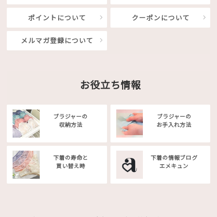
ポイントについて
クーポンについて
メルマガ登録について
お役立ち情報
ブラジャーの
ブラジャーの
収納方法
お手入れ方法
下着の寿命と
下着の情報ブログ
買い替え時
エメキュン