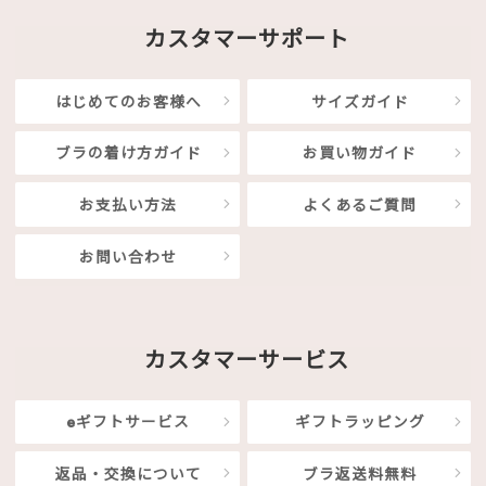
カスタマーサポート
はじめてのお客様へ
サイズガイド
ブラの着け方ガイド
お買い物ガイド
お支払い方法
よくあるご質問
お問い合わせ
カスタマーサービス
eギフトサービス
ギフトラッピング
返品・交換について
ブラ返送料無料