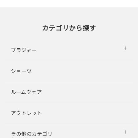
カテゴリから探す
ブラジャー
ショーツ
ルームウェア
アウトレット
その他のカテゴリ