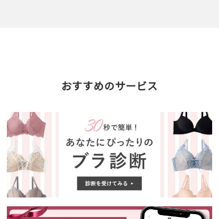
おすすめのサービス