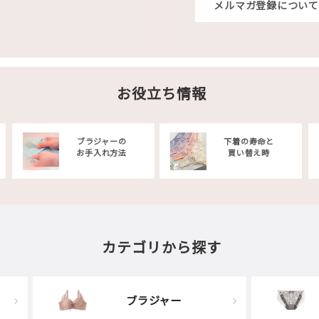
メルマガ登録について
お役立ち情報
ブラジャーの
下着の寿命と
お手入れ方法
買い替え時
カテゴリから探す
ブラジャー