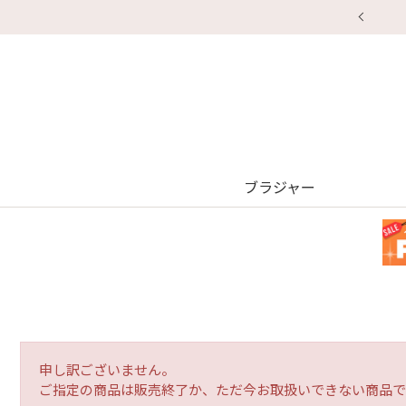
ブラジャー
申し訳ございません。
ご指定の商品は販売終了か、ただ今お取扱いできない商品で