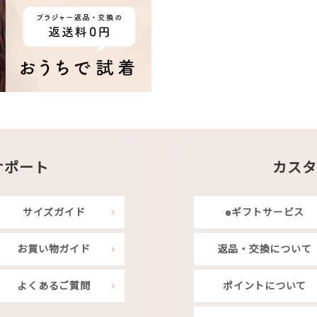
サポート
カスタ
サイズガイド
eギフトサービス
お買い物ガイド
返品・交換について
よくあるご質問
ポイントについて