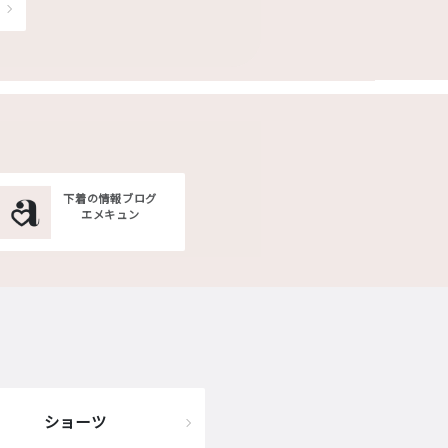
下着の情報ブログ
エメキュン
ショーツ