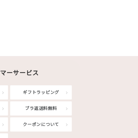
マーサービス
ギフトラッピング
ブラ返送料無料
クーポンについて