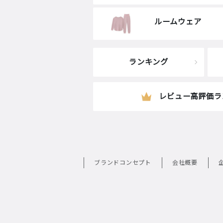
ルームウェア
ランキング
レビュー高評価ラ
ブランドコンセプト
会社概要