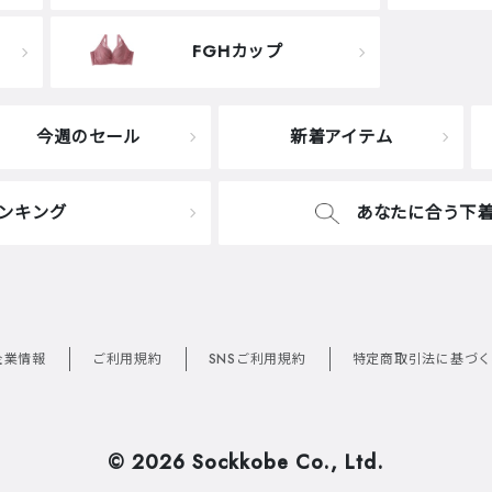
FGHカップ
今週のセール
新着アイテム
ンキング
あなたに合う下
企業情報
ご利用規約
SNSご利用規約
特定商取引法に基づく
©
2026 Sockkobe Co., Ltd.