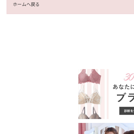
ホームへ戻る