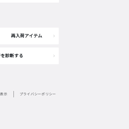
再入荷アイテム
着を診断する
表示
プライバシーポリシー