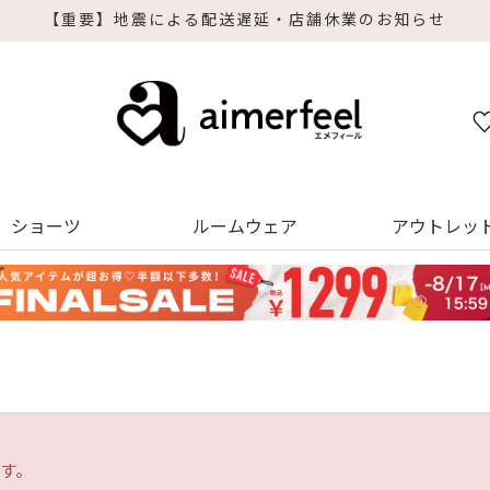
【重要】地震による配送遅延・店舗休業のお知らせ
ショーツ
ルームウェア
アウトレッ
す。