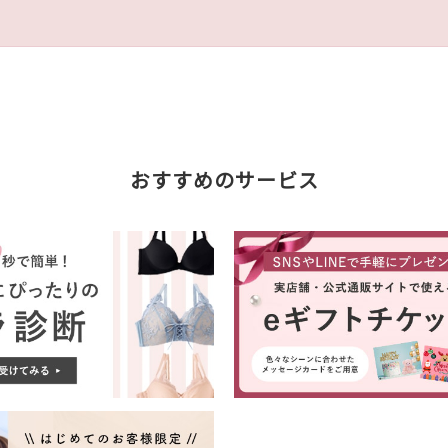
おすすめのサービス