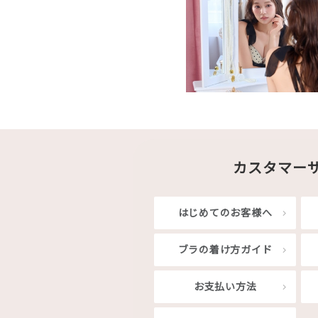
カスタマー
はじめてのお客様へ
ブラの着け方ガイド
お支払い方法