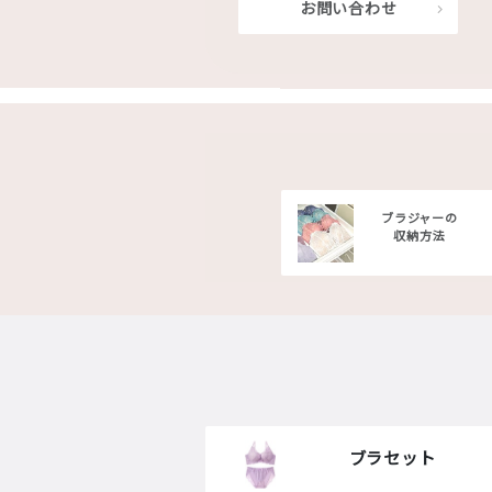
お問い合わせ
ブラジャーの
収納方法
ブラセット